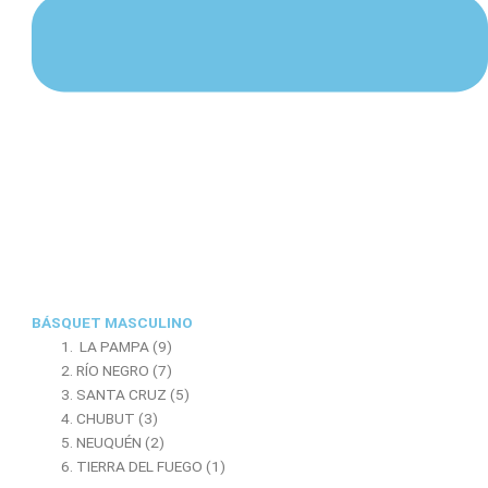
BÁSQUET MASCULINO
LA PAMPA (9)
RÍO NEGRO (7)
SANTA CRUZ (5)
CHUBUT (3)
NEUQUÉN (2)
TIERRA DEL FUEGO (1)