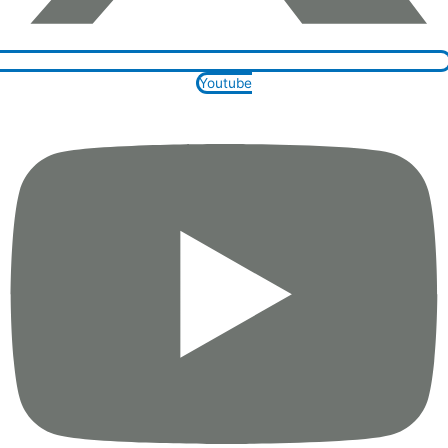
Youtube