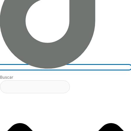
Buscar