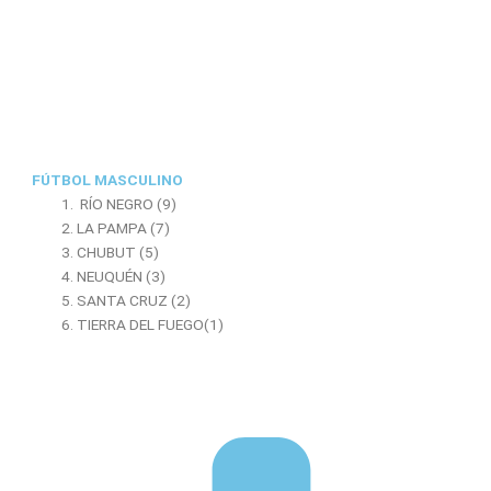
FÚTBOL MASCULINO
RÍO NEGRO (9)
LA PAMPA (7)
CHUBUT (5)
NEUQUÉN (3)
SANTA CRUZ (2)
TIERRA DEL FUEGO(1)