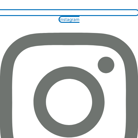
Instagram