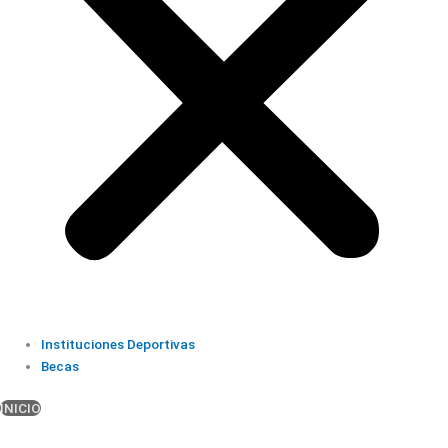
Instituciones Deportivas
Becas
INICIO