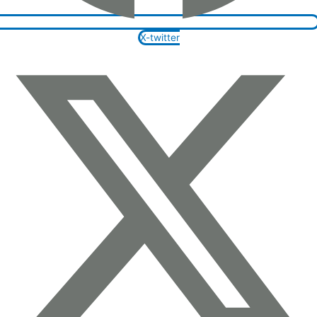
X-twitter