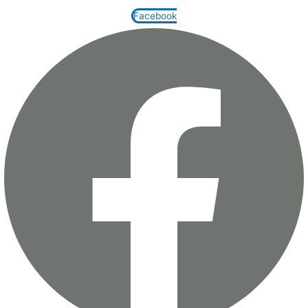
Facebook