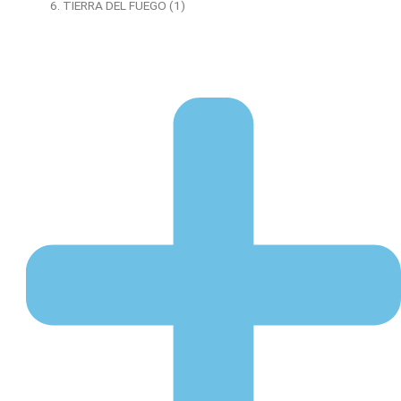
TIERRA DEL FUEGO (1)