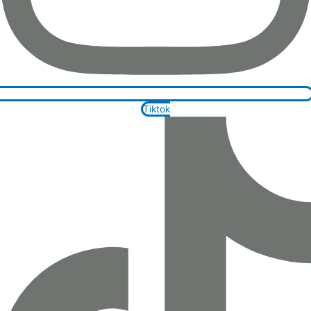
Tiktok