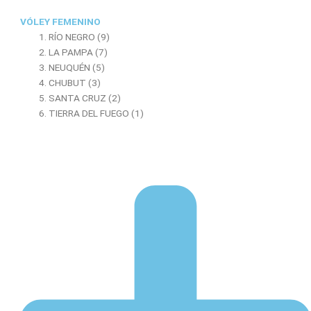
VÓLEY FEMENINO
RÍO NEGRO (9)
LA PAMPA (7)
NEUQUÉN (5)
CHUBUT (3)
SANTA CRUZ (2)
TIERRA DEL FUEGO (1)