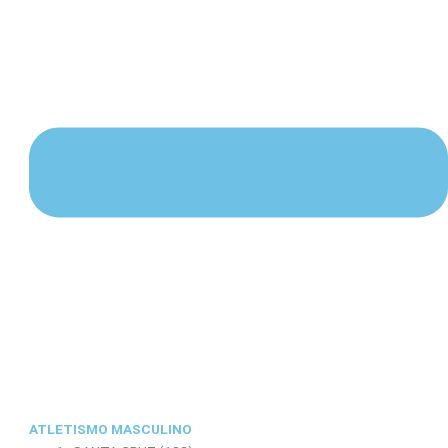
ATLETISMO MASCULINO