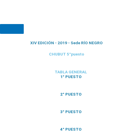
XIV EDICIÓN - 2019 - Sede RÍO NEGRO
CHUBUT 5°puesto
TABLA GENERAL
1° PUESTO
2° PUESTO
3° PUESTO
4° PUESTO