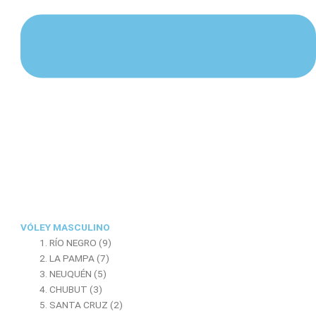
VÓLEY MASCULINO
RÍO NEGRO (9)
LA PAMPA (7)
NEUQUÉN (5)
CHUBUT (3)
SANTA CRUZ (2)