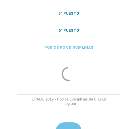
5° PUESTO
6° PUESTO
PODIOS POR DISCIPLINAS
EPADE 2019 - Podios Disciplinas de Chubut
Infogram