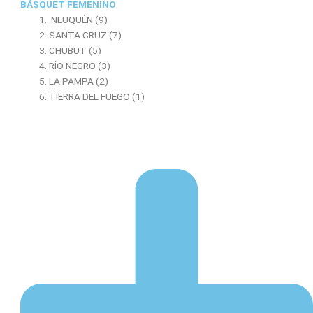
BÁSQUET FEMENINO
NEUQUÉN (9)
SANTA CRUZ (7)
CHUBUT (5)
RÍO NEGRO (3)
LA PAMPA (2)
TIERRA DEL FUEGO (1)