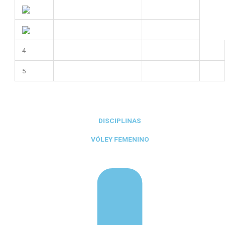
4
5
DISCIPLINAS
VÓLEY FEMENINO