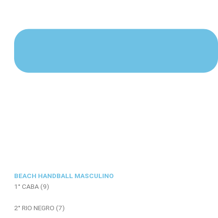
BEACH HANDBALL MASCULINO
1° CABA (9)
2° RIO NEGRO (7)