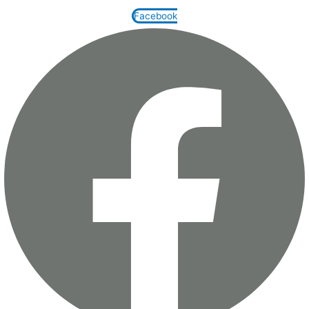
Facebook