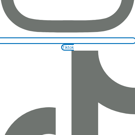
Tiktok