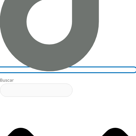
Buscar