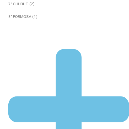
7° CHUBUT (2)
8° FORMOSA (1)