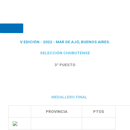
V EDICIÓN - 2022 - MAR DE AJÓ, BUENOS AIRES.
SELECCIÓN CHUBUTENSE
3° PUESTO
MEDALLERO FINAL
PROVINCIA
PTOS