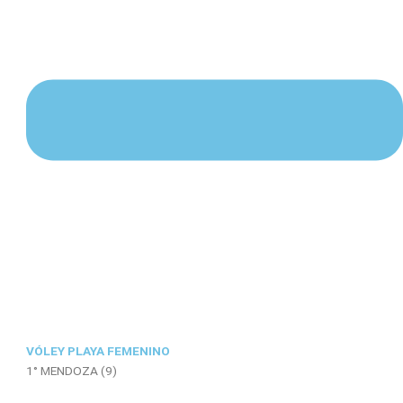
VÓLEY PLAYA FEMENINO
1° MENDOZA (9)