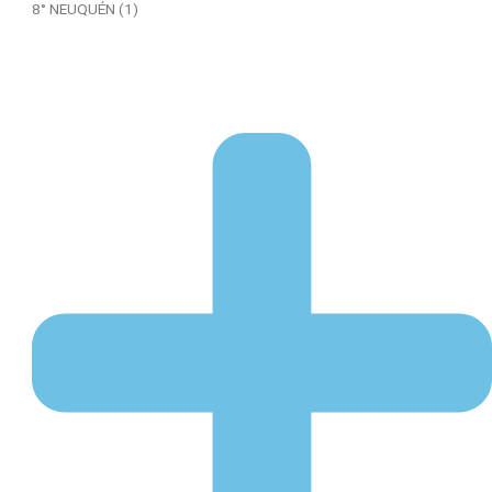
8° NEUQUÉN (1)