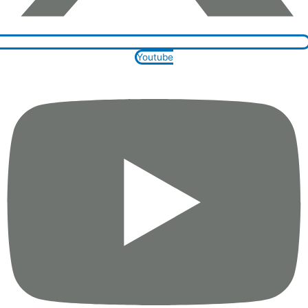
Youtube