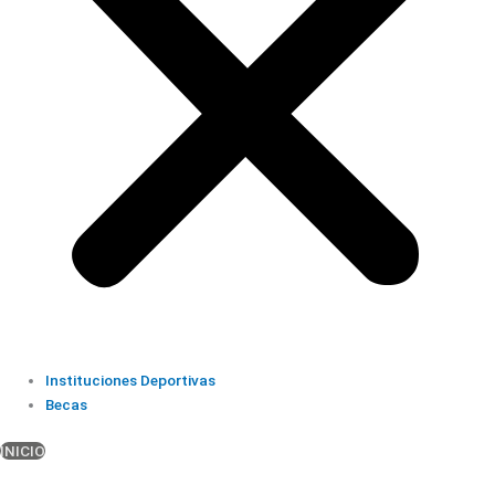
Instituciones Deportivas
Becas
INICIO