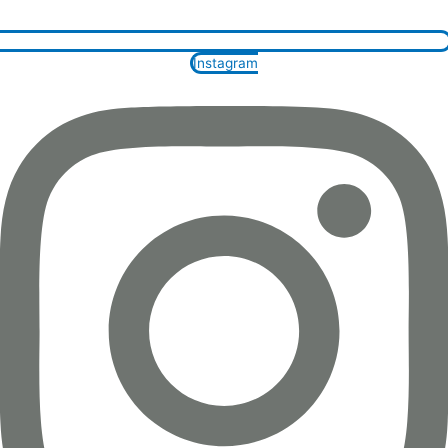
Instagram