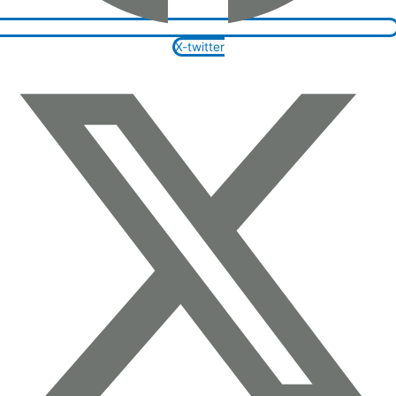
X-twitter