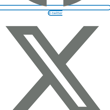
X-twitter