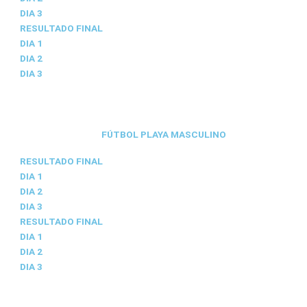
DIA 3
RESULTADO FINAL
DIA 1
DIA 2
DIA 3
FÚTBOL PLAYA MASCULINO
RESULTADO FINAL
DIA 1
DIA 2
DIA 3
RESULTADO FINAL
DIA 1
DIA 2
DIA 3