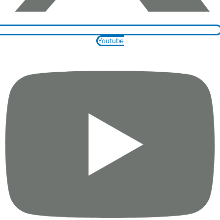
Youtube