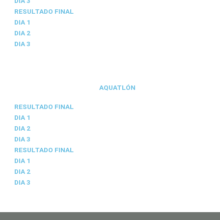
DIA 3
RESULTADO FINAL
DIA 1
DIA 2
DIA 3
AQUATLÓN
RESULTADO FINAL
DIA 1
DIA 2
DIA 3
RESULTADO FINAL
DIA 1
DIA 2
DIA 3