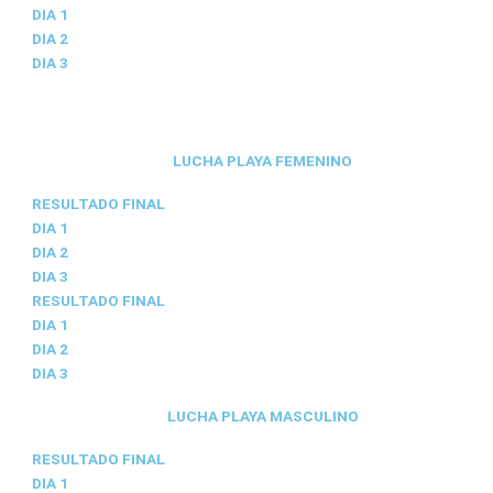
DIA 1
DIA 2
DIA 3
LUCHA PLAYA FEMENINO
RESULTADO FINAL
DIA 1
DIA 2
DIA 3
RESULTADO FINAL
DIA 1
DIA 2
DIA 3
LUCHA PLAYA MASCULINO
RESULTADO FINAL
DIA 1