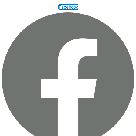
Facebook