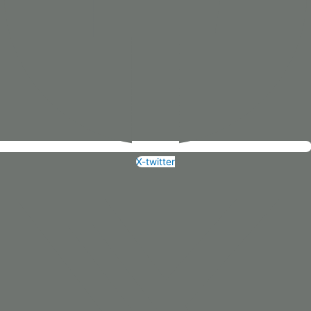
X-twitter