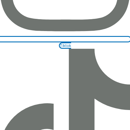
Tiktok