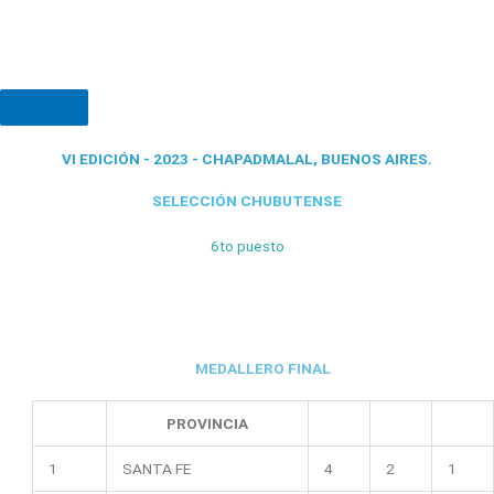
VI EDICIÓN - 2023 - CHAPADMALAL, BUENOS AIRES.
SELECCIÓN CHUBUTENSE
6to puesto
MEDALLERO FINAL
PROVINCIA
1
SANTA FE
4
2
1