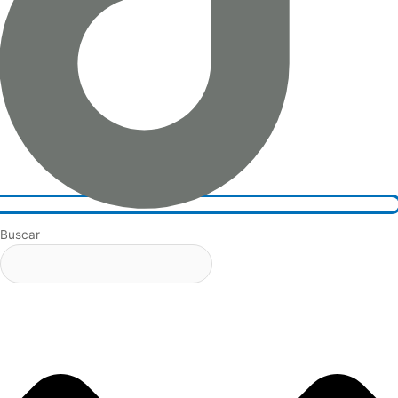
Buscar