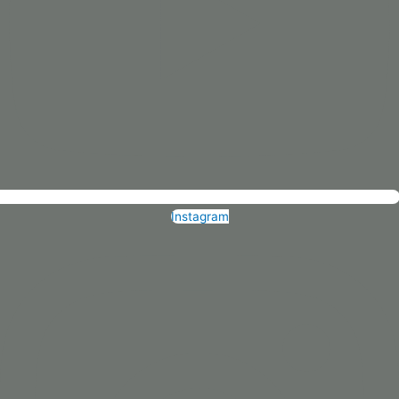
Instagram