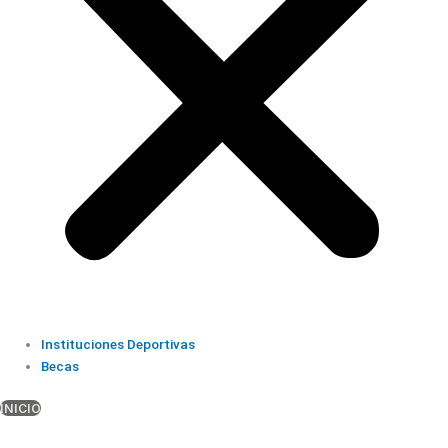
Instituciones Deportivas
Becas
INICIO