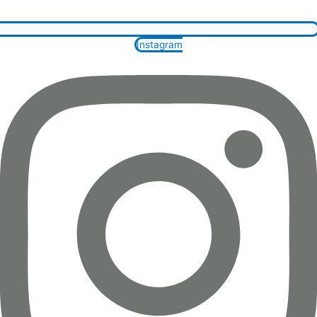
Instagram