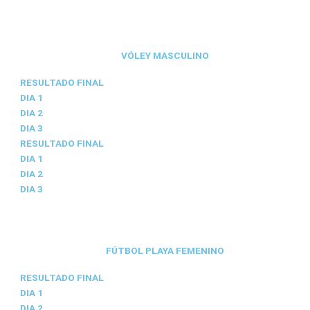
VÓLEY MASCULINO
RESULTADO FINAL
DIA 1
DIA 2
DIA 3
RESULTADO FINAL
DIA 1
DIA 2
DIA 3
FÚTBOL PLAYA FEMENINO
RESULTADO FINAL
DIA 1
DIA 2