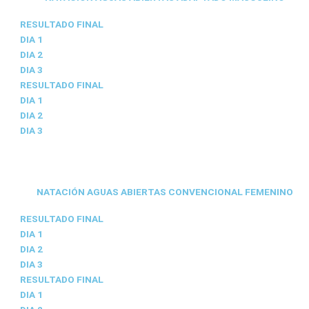
RESULTADO FINAL
DIA 1
DIA 2
DIA 3
RESULTADO FINAL
DIA 1
DIA 2
DIA 3
NATACIÓN AGUAS ABIERTAS CONVENCIONAL FEMENINO
RESULTADO FINAL
DIA 1
DIA 2
DIA 3
RESULTADO FINAL
DIA 1