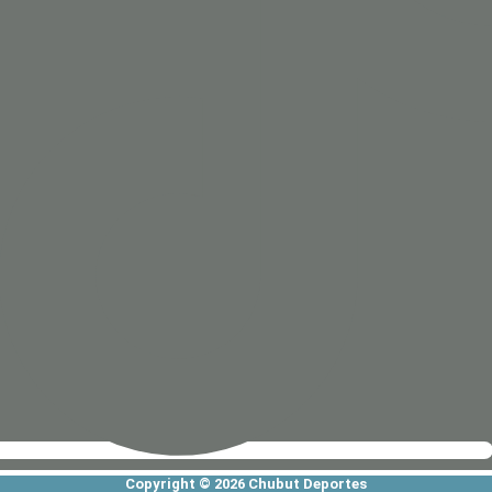
Copyright © 2026 Chubut Deportes