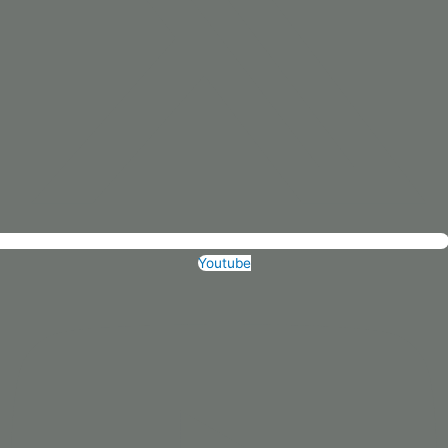
Youtube