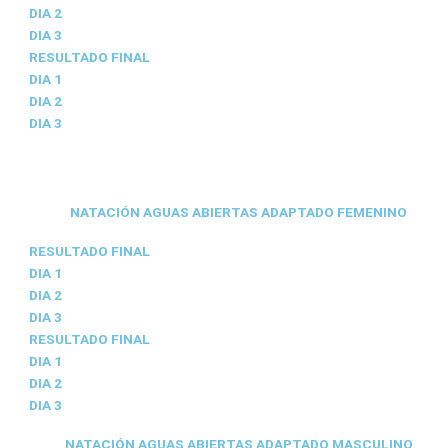
DIA 2
DIA 3
RESULTADO FINAL
DIA 1
DIA 2
DIA 3
NATACIÓN AGUAS ABIERTAS ADAPTADO FEMENINO
RESULTADO FINAL
DIA 1
DIA 2
DIA 3
RESULTADO FINAL
DIA 1
DIA 2
DIA 3
NATACIÓN AGUAS ABIERTAS ADAPTADO MASCULINO