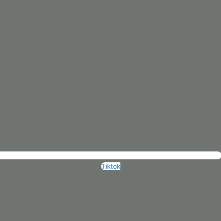
Tiktok