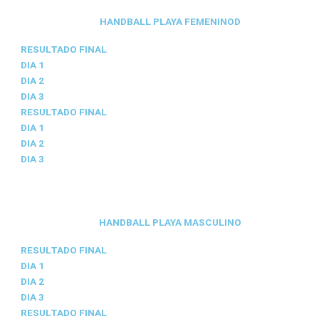
HANDBALL PLAYA FEMENINOD
RESULTADO FINAL
DIA 1
DIA 2
DIA 3
RESULTADO FINAL
DIA 1
DIA 2
DIA 3
HANDBALL PLAYA MASCULINO
RESULTADO FINAL
DIA 1
DIA 2
DIA 3
RESULTADO FINAL