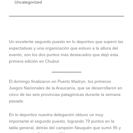
Uncategorized
Un excelente segundo puesto en lo deportivo que superó las
expectativas y una organización que estuvo a la altura del
evento, son los dos puntos más destacados que dejó esta
primera edición en Chubut.
El domingo finalizaron en Puerto Madryn, los primeros
Juegos Nacionales de la Araucanía, que se desarrollaron en
cinco de las seis provincias patagónicas durante la semana
pasada.
En lo deportivo nuestra delegación obtuvo un muy
importante el segundo puesto, logrando 79 puntos en la
tabla general, detrás del campeón Neuquén que sumó 95 y