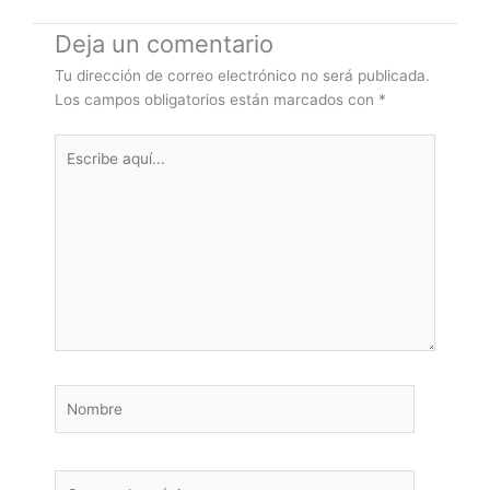
Deja un comentario
Tu dirección de correo electrónico no será publicada.
Los campos obligatorios están marcados con
*
Escribe
aquí...
Nombre
Correo