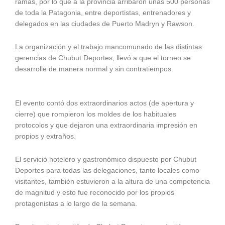
ramas, por lo que a la provincia arribaron unas 500 personas
de toda la Patagonia, entre deportistas, entrenadores y
delegados en las ciudades de Puerto Madryn y Rawson.
La organización y el trabajo mancomunado de las distintas
gerencias de Chubut Deportes, llevó a que el torneo se
desarrolle de manera normal y sin contratiempos.
El evento contó dos extraordinarios actos (de apertura y
cierre) que rompieron los moldes de los habituales
protocolos y que dejaron una extraordinaria impresión en
propios y extraños.
El servició hotelero y gastronómico dispuesto por Chubut
Deportes para todas las delegaciones, tanto locales como
visitantes, también estuvieron a la altura de una competencia
de magnitud y esto fue reconocido por los propios
protagonistas a lo largo de la semana.