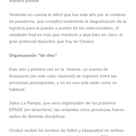
manera posible.
Teniendo en cuenta lo difícil que fue este año por el contexto
de pandemia, que complicó totalmente la diagramación de la
logística para la puesta a puntos de los seleccionados, el
resultado final es más que meritorio y deja bien en claro, el
gran potencial deportivo que hay en Chubut.
Organización “de diez”
Este año y primera vez en la historia, un evento de
Araucanía (en este caso nacional) se organizó entre las
provincias participantes, y no en una sola sede como es
habitual.
Salvo La Pampa, que será organizador de los próximos
EPADE (en diciembre), las restantes cinco provincias fueron
sedes de distintas disciplinas.
Chubut recibió los torneos de fútbol y básquetbol en ambas