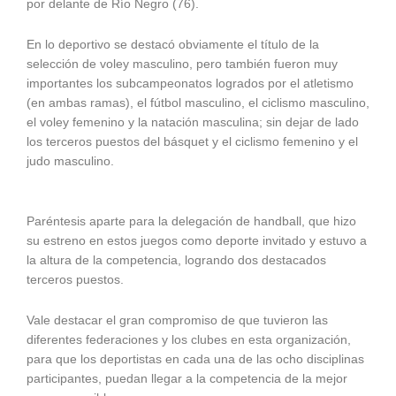
por delante de Río Negro (76).
En lo deportivo se destacó obviamente el título de la
selección de voley masculino, pero también fueron muy
importantes los subcampeonatos logrados por el atletismo
(en ambas ramas), el fútbol masculino, el ciclismo masculino,
el voley femenino y la natación masculina; sin dejar de lado
los terceros puestos del básquet y el ciclismo femenino y el
judo masculino.
Paréntesis aparte para la delegación de handball, que hizo
su estreno en estos juegos como deporte invitado y estuvo a
la altura de la competencia, logrando dos destacados
terceros puestos.
Vale destacar el gran compromiso de que tuvieron las
diferentes federaciones y los clubes en esta organización,
para que los deportistas en cada una de las ocho disciplinas
participantes, puedan llegar a la competencia de la mejor