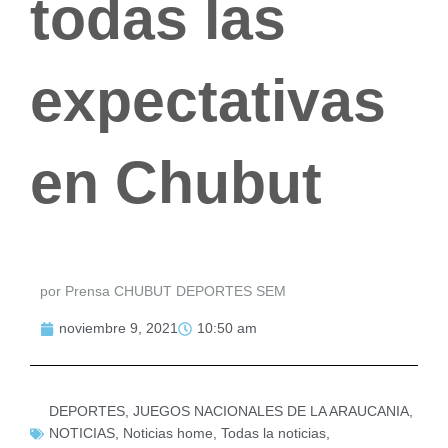
todas las
expectativas
en Chubut
por Prensa CHUBUT DEPORTES SEM
noviembre 9, 2021
10:50 am
DEPORTES
,
JUEGOS NACIONALES DE LA ARAUCANIA
,
NOTICIAS
,
Noticias home
,
Todas la noticias
,