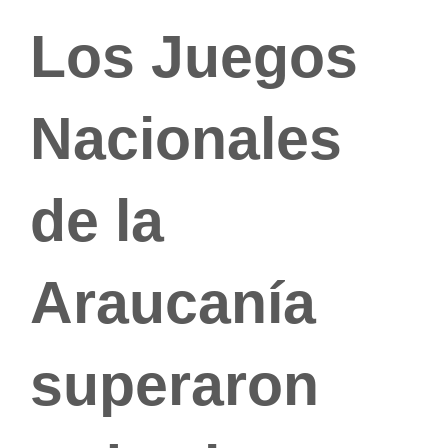
Los Juegos
Nacionales
de la
Araucanía
superaron