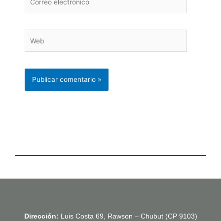
electrónico
Web
Dirección:
Luis Costa 69, Rawson – Chubut (CP 9103)