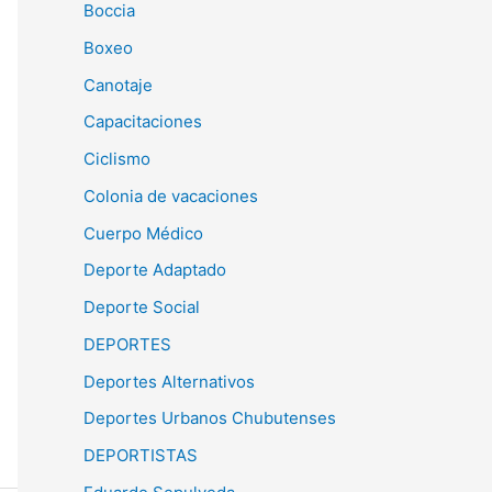
Boccia
Boxeo
Canotaje
Capacitaciones
Ciclismo
Colonia de vacaciones
Cuerpo Médico
Deporte Adaptado
Deporte Social
DEPORTES
Deportes Alternativos
Deportes Urbanos Chubutenses
DEPORTISTAS