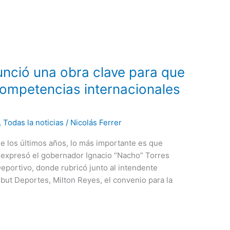
unció una obra clave para que
competencias internacionales
,
Todas la noticias
/
Nicolás Ferrer
de los últimos años, lo más importante es que
expresó el gobernador Ignacio “Nacho” Torres
eportivo, donde rubricó junto al intendente
but Deportes, Milton Reyes, el convenio para la