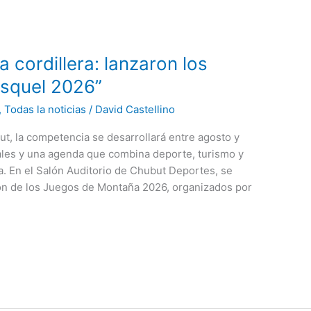
 cordillera: lanzaron los
squel 2026”
,
Todas la noticias
/
David Castellino
t, la competencia se desarrollará entre agosto y
ales y una agenda que combina deporte, turismo y
a. En el Salón Auditorio de Chubut Deportes, se
ón de los Juegos de Montaña 2026, organizados por