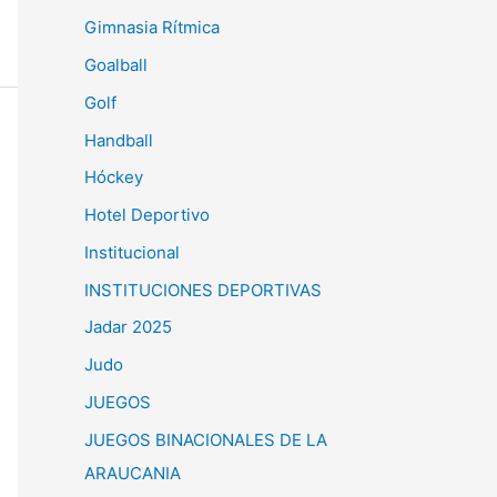
Gimnasia Rítmica
Goalball
Golf
Handball
Hóckey
Hotel Deportivo
Institucional
INSTITUCIONES DEPORTIVAS
Jadar 2025
Judo
JUEGOS
JUEGOS BINACIONALES DE LA
ARAUCANIA