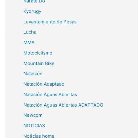
Karate Do
Kyorugy
Levantamiento de Pesas
Lucha
MMA
Motociclismo
Mountain Bike
Natación
Natación Adaptado
Natación Aguas Abiertas
Natación Aguas Abiertas ADAPTADO
Newcom
NOTICIAS
Noticias home