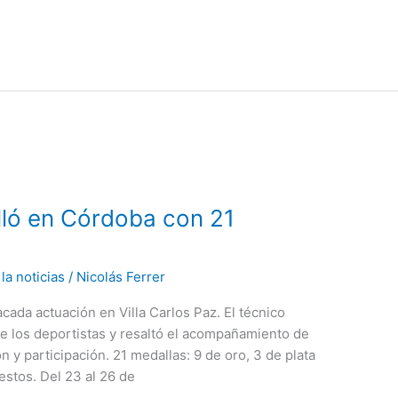
illó en Córdoba con 21
la noticias
/
Nicolás Ferrer
cada actuación en Villa Carlos Paz. El técnico
e los deportistas y resaltó el acompañamiento de
 y participación. 21 medallas: 9 de oro, 3 de plata
stos. Del 23 al 26 de