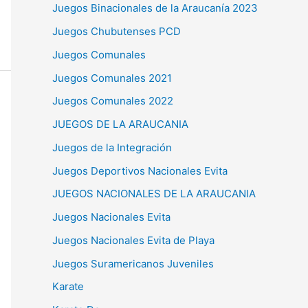
Juegos Binacionales de la Araucanía 2023
Juegos Chubutenses PCD
Juegos Comunales
Juegos Comunales 2021
Juegos Comunales 2022
JUEGOS DE LA ARAUCANIA
Juegos de la Integración
Juegos Deportivos Nacionales Evita
JUEGOS NACIONALES DE LA ARAUCANIA
Juegos Nacionales Evita
Juegos Nacionales Evita de Playa
Juegos Suramericanos Juveniles
Karate