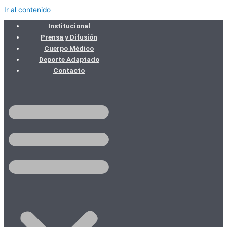
Ir al contenido
Institucional
Prensa y Difusión
Cuerpo Médico
Deporte Adaptado
Contacto