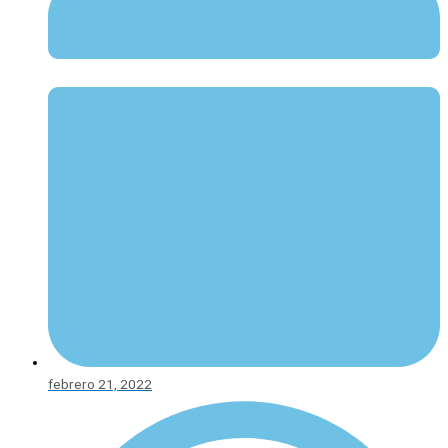
febrero 21, 2022