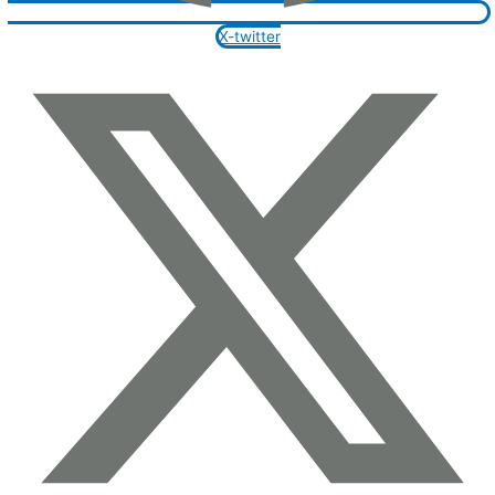
X-twitter