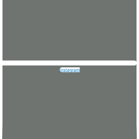
Instagram