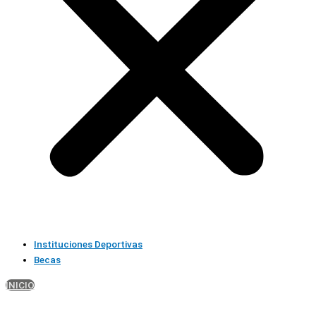
Instituciones Deportivas
Becas
INICIO