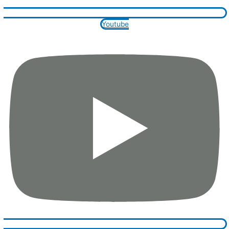
Youtube