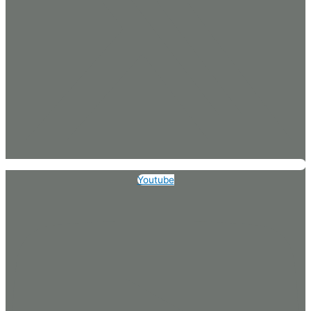
Youtube