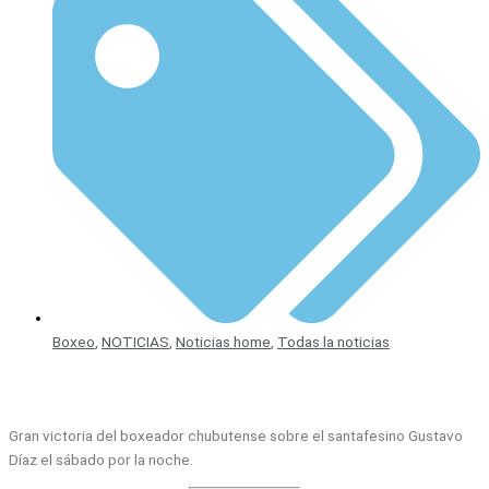
Boxeo
,
NOTICIAS
,
Noticias home
,
Todas la noticias
Gran victoria del boxeador chubutense sobre el santafesino Gustavo
Díaz el sábado por la noche.