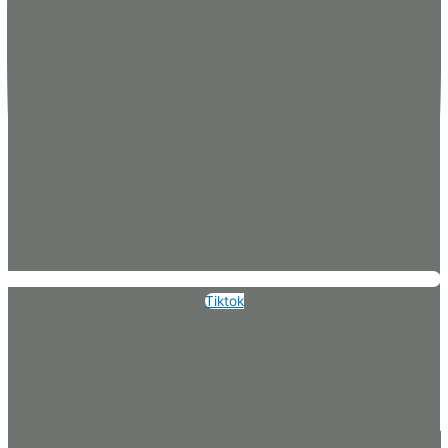
Tiktok