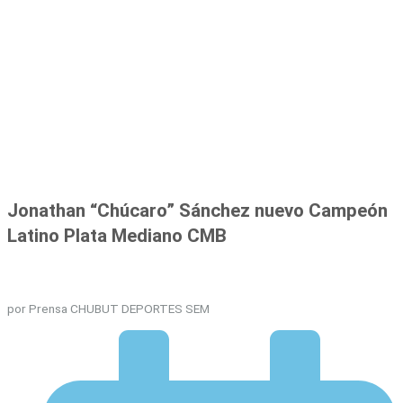
Jonathan “Chúcaro” Sánchez nuevo Campeón
Latino Plata Mediano CMB
por Prensa CHUBUT DEPORTES SEM