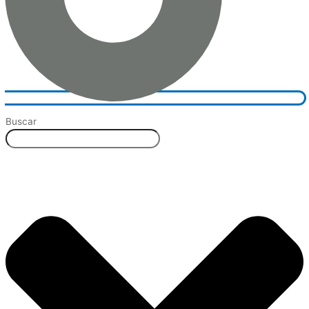
Buscar