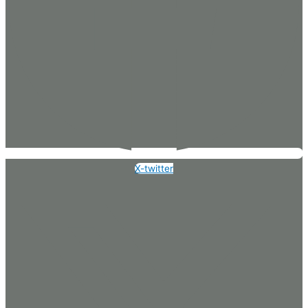
X-twitter