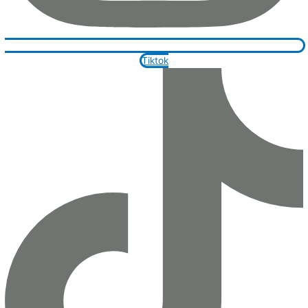
Tiktok