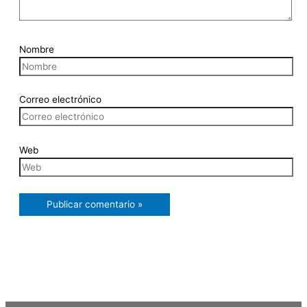
Nombre
Correo electrónico
Web