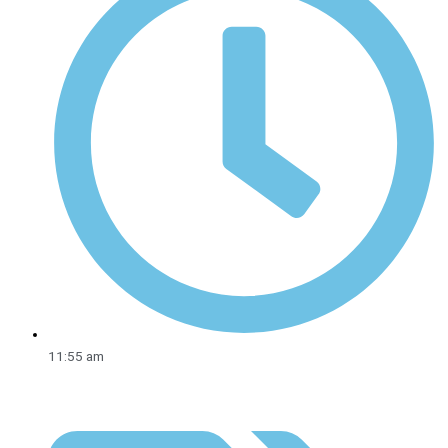
11:55 am