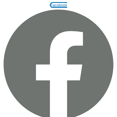
Facebook