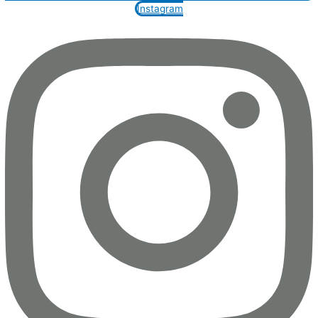
Instagram