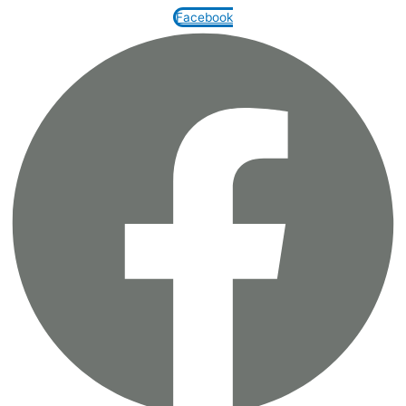
Facebook