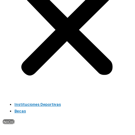
Instituciones Deportivas
Becas
INICIO