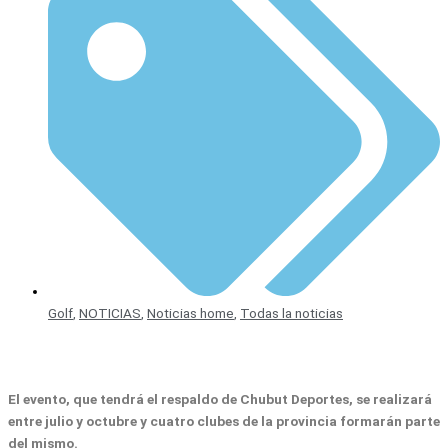
Golf
,
NOTICIAS
,
Noticias home
,
Todas la noticias
El evento, que tendrá el respaldo de Chubut Deportes, se realizará
entre julio y octubre y cuatro clubes de la provincia formarán parte
del mismo.