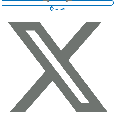
X-twitter