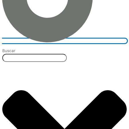
Buscar