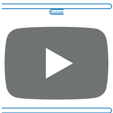
Youtube