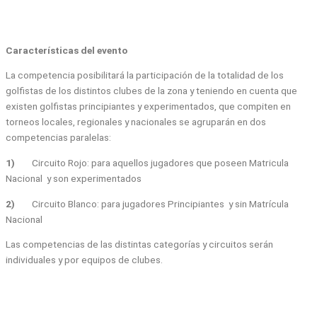
Características del evento
La competencia posibilitará la participación de la totalidad de los
golfistas de los distintos clubes de la zona y teniendo en cuenta que
existen golfistas principiantes y experimentados, que compiten en
torneos locales, regionales y nacionales se agruparán en dos
competencias paralelas:
1)
Circuito Rojo: para aquellos jugadores que poseen Matricula
Nacional y son experimentados
2)
Circuito Blanco: para jugadores Principiantes y sin Matrícula
Nacional
Las competencias de las distintas categorías y circuitos serán
individuales y por equipos de clubes.