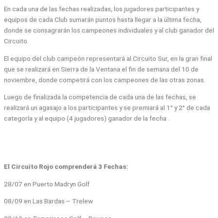
En cada una de las fechas realizadas, los jugadores participantes y
equipos de cada Club sumarán puntos hasta llegar a la última fecha,
donde se consagrarán los campeones individuales y al club ganador del
Circuito.
El equipo del club campeón representará al Circuito Sur, en la gran final
que se realizará en Sierra de la Ventana el fin de semana del 10 de
noviembre, donde competirá con los campeones de las otras zonas.
Luego de finalizada la competencia de cada una de las fechas, se
realizará un agasajo a los participantes y se premiará al 1° y 2° de cada
categoría y al equipo (4 jugadores) ganador de la fecha .
El Circuito Rojo comprenderá 3 Fechas:
28/07 en Puerto Madryn Golf
08/09 en Las Bardas – Trelew