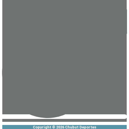
Copyright © 2026 Chubut Deportes