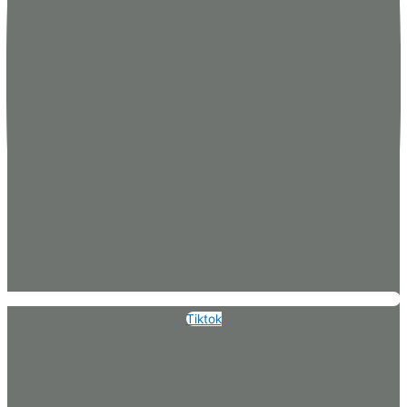
Tiktok