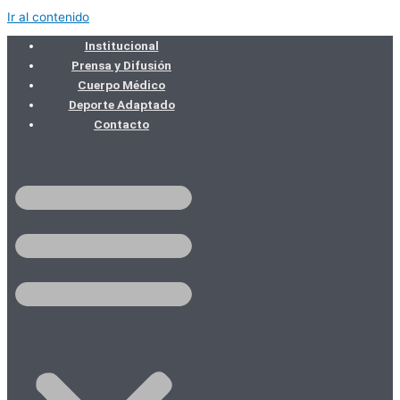
Ir al contenido
Institucional
Prensa y Difusión
Cuerpo Médico
Deporte Adaptado
Contacto