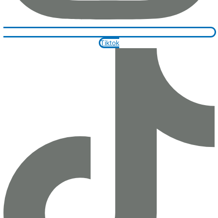
Tiktok