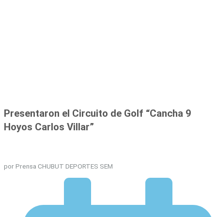
Presentaron el Circuito de Golf “Cancha 9
Hoyos Carlos Villar”
por Prensa CHUBUT DEPORTES SEM