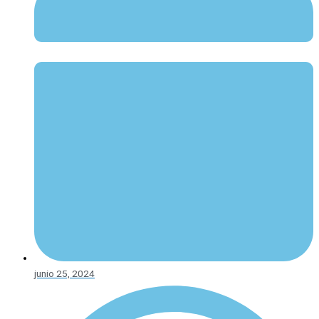
junio 25, 2024