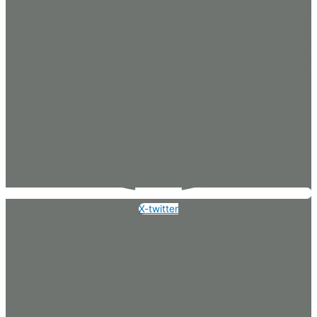
X-twitter