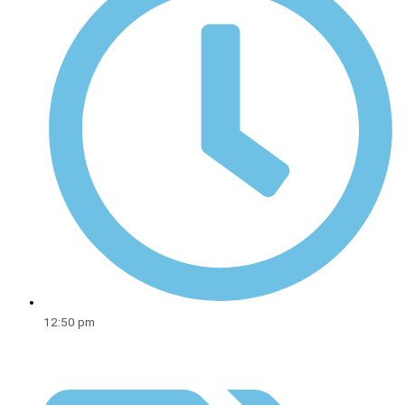
12:50 pm