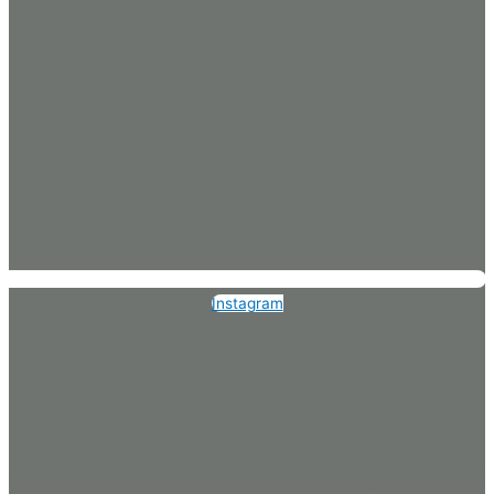
Instagram