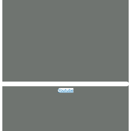
Youtube