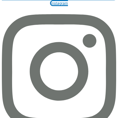
Instagram