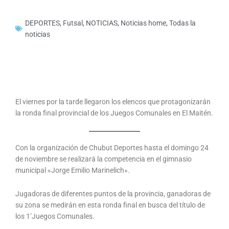
DEPORTES
,
Futsal
,
NOTICIAS
,
Noticias home
,
Todas la
noticias
El viernes por la tarde llegaron los elencos que protagonizarán
la ronda final provincial de los Juegos Comunales en El Maitén.
Con la organización de Chubut Deportes hasta el domingo 24
de noviembre se realizará la competencia en el gimnasio
municipal «Jorge Emilio Marinelich».
Jugadoras de diferentes puntos de la provincia, ganadoras de
su zona se medirán en esta ronda final en busca del título de
los 1’Juegos Comunales.