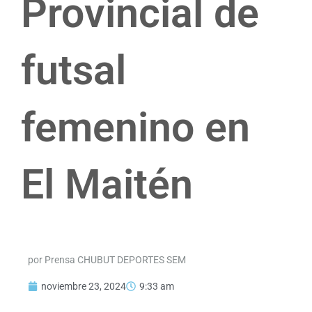
Provincial de
futsal
femenino en
El Maitén
por Prensa CHUBUT DEPORTES SEM
noviembre 23, 2024
9:33 am