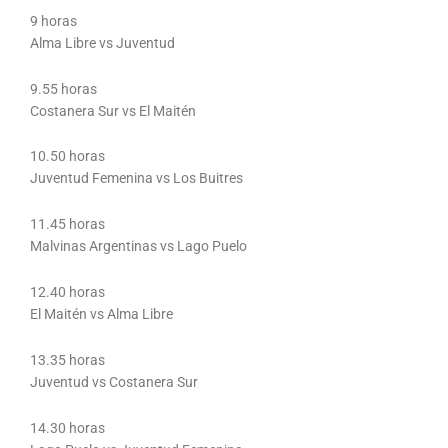
9 horas
Alma Libre vs Juventud
9.55 horas
Costanera Sur vs El Maitén
10.50 horas
Juventud Femenina vs Los Buitres
11.45 horas
Malvinas Argentinas vs Lago Puelo
12.40 horas
El Maitén vs Alma Libre
13.35 horas
Juventud vs Costanera Sur
14.30 horas