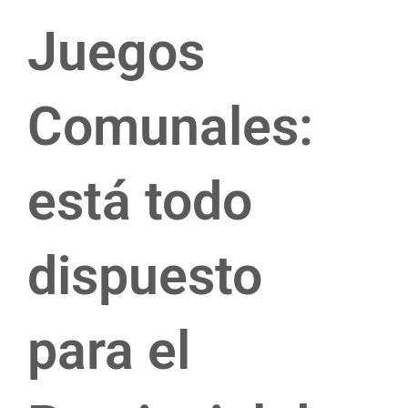
Juegos
Comunales:
está todo
dispuesto
para el