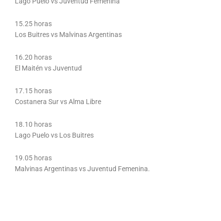
Lago Puelo vs Juventud Femenina
15.25 horas
Los Buitres vs Malvinas Argentinas
16.20 horas
El Maitén vs Juventud
17.15 horas
Costanera Sur vs Alma Libre
18.10 horas
Lago Puelo vs Los Buitres
19.05 horas
Malvinas Argentinas vs Juventud Femenina.