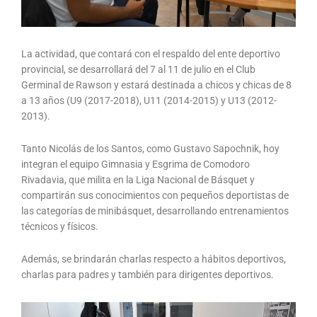
La actividad, que contará con el respaldo del ente deportivo
provincial, se desarrollará del 7 al 11 de julio en el Club
Germinal de Rawson y estará destinada a chicos y chicas de 8
a 13 años (U9 (2017-2018), U11 (2014-2015) y U13 (2012-
2013).
Tanto Nicolás de los Santos, como Gustavo Sapochnik, hoy
integran el equipo Gimnasia y Esgrima de Comodoro
Rivadavia, que milita en la Liga Nacional de Básquet y
compartirán sus conocimientos con pequeños deportistas de
las categorías de minibásquet, desarrollando entrenamientos
técnicos y físicos.
Además, se brindarán charlas respecto a hábitos deportivos,
charlas para padres y también para dirigentes deportivos.