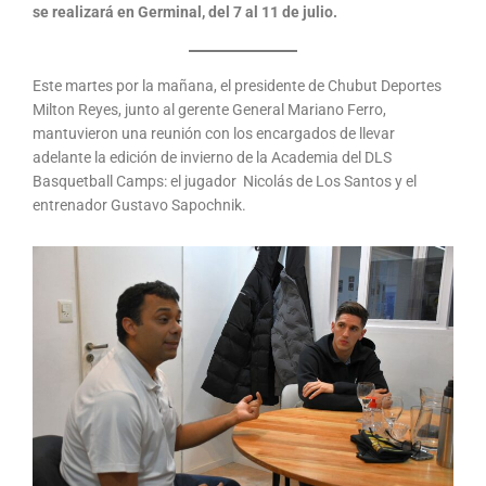
se realizará en Germinal, del 7 al 11 de julio.
Este martes por la mañana, el presidente de Chubut Deportes
Milton Reyes, junto al gerente General Mariano Ferro,
mantuvieron una reunión con los encargados de llevar
adelante la edición de invierno de la Academia del DLS
Basquetball Camps: el jugador Nicolás de Los Santos y el
entrenador Gustavo Sapochnik.