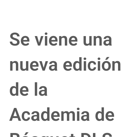
Se viene una
nueva edición
de la
Academia de