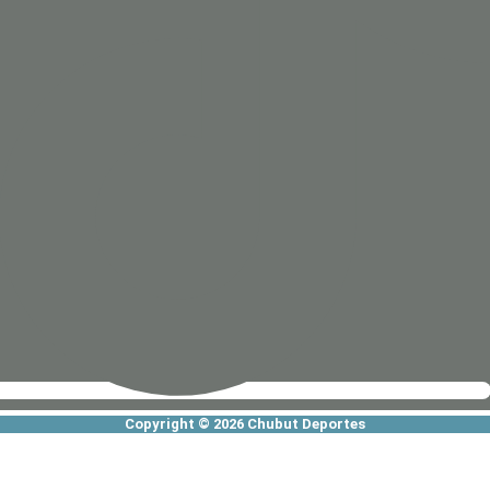
Copyright © 2026 Chubut Deportes