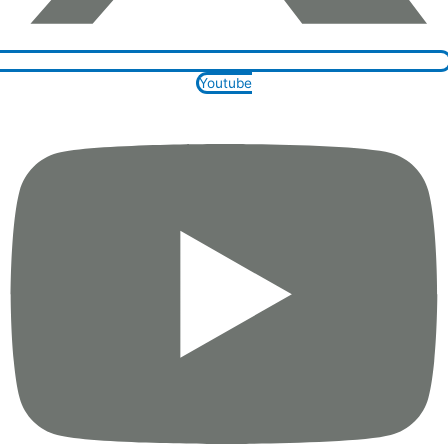
Youtube