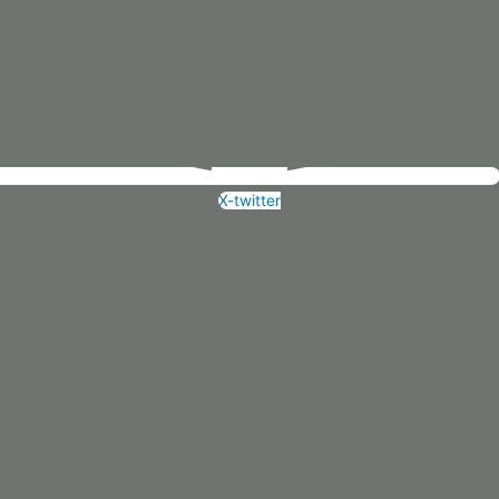
X-twitter