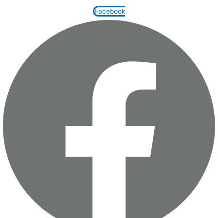
Facebook