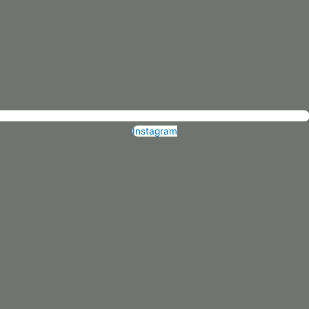
Instagram