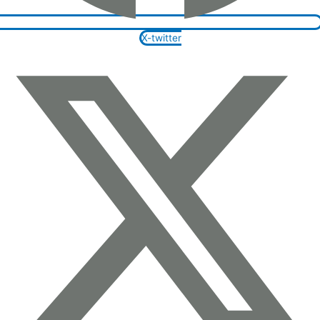
X-twitter