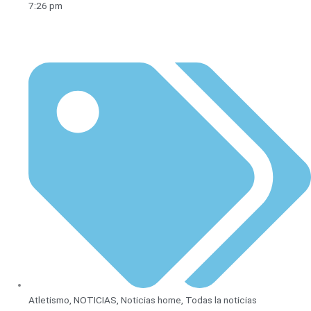
7:26 pm
Atletismo
,
NOTICIAS
,
Noticias home
,
Todas la noticias