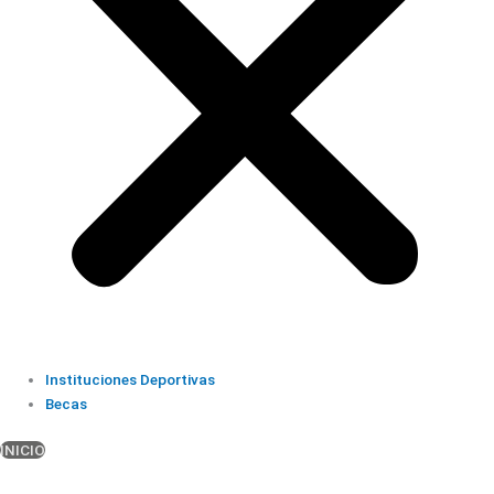
Instituciones Deportivas
Becas
INICIO