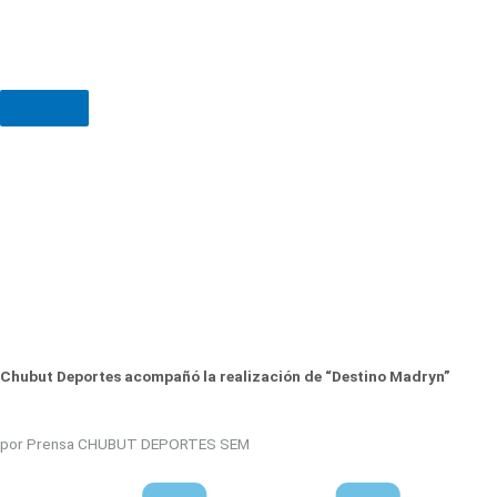
Chubut Deportes acompañó la realización de “Destino Madryn”
por Prensa CHUBUT DEPORTES SEM