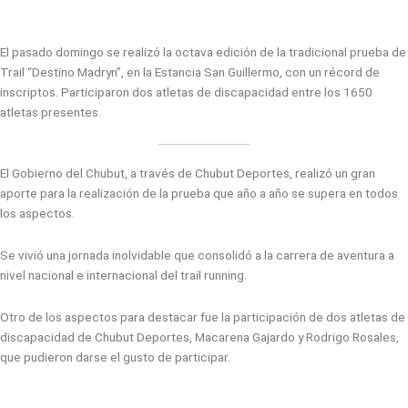
El pasado domingo se realizó la octava edición de la tradicional prueba de
Trail “Destino Madryn”, en la Estancia San Guillermo, con un récord de
inscriptos. Participaron dos atletas de discapacidad entre los 1650
atletas presentes.
El Gobierno del Chubut, a través de Chubut Deportes, realizó un gran
aporte para la realización de la prueba que año a año se supera en todos
los aspectos.
Se vivió una jornada inolvidable que consolidó a la carrera de aventura a
nivel nacional e internacional del trail running.
Otro de los aspectos para destacar fue la participación de dos atletas de
discapacidad de Chubut Deportes, Macarena Gajardo y Rodrigo Rosales,
que pudieron darse el gusto de participar.