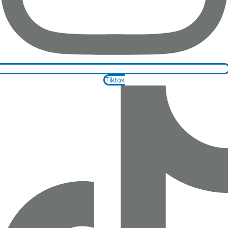
Tiktok