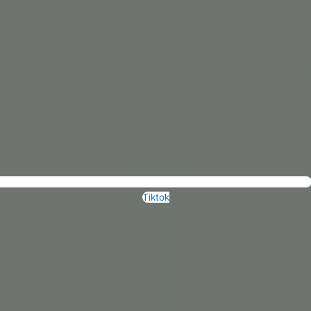
Tiktok