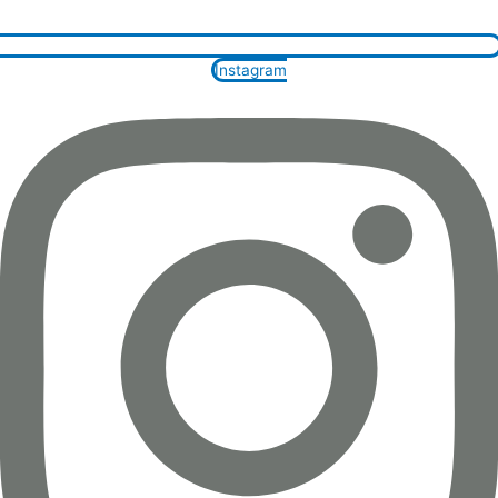
Instagram