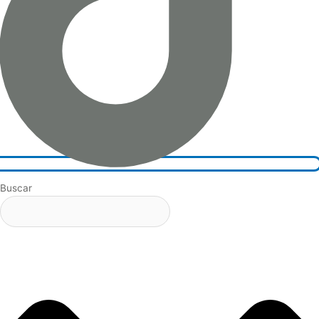
Buscar