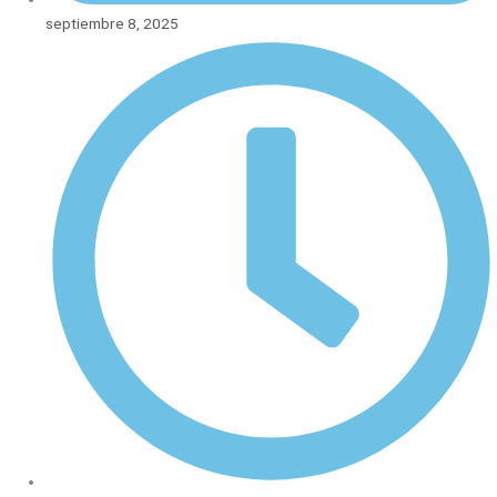
septiembre 8, 2025