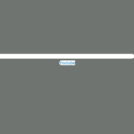
Youtube