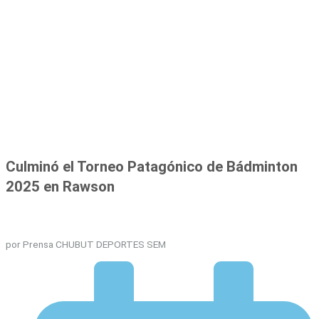
Culminó el Torneo Patagónico de Bádminton
2025 en Rawson
por Prensa CHUBUT DEPORTES SEM