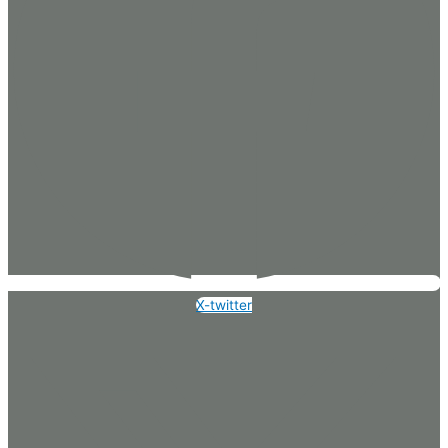
X-twitter