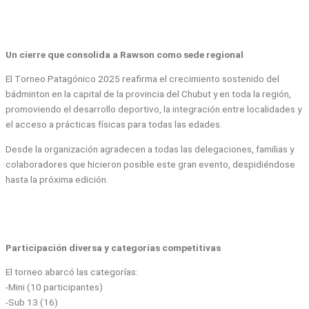
Un cierre que consolida a Rawson como sede regional
El Torneo Patagónico 2025 reafirma el crecimiento sostenido del
bádminton en la capital de la provincia del Chubut y en toda la región,
promoviendo el desarrollo deportivo, la integración entre localidades y
el acceso a prácticas físicas para todas las edades.
Desde la organización agradecen a todas las delegaciones, familias y
colaboradores que hicieron posible este gran evento, despidiéndose
hasta la próxima edición.
Participación diversa y categorías competitivas
El torneo abarcó las categorías:
-Mini (10 participantes)
-Sub 13 (16)