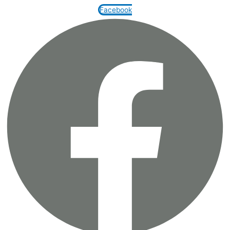
Facebook