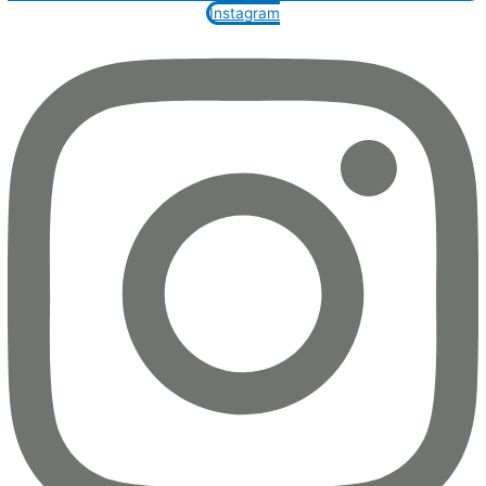
Instagram