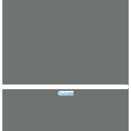
Youtube