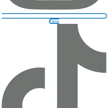
Tiktok