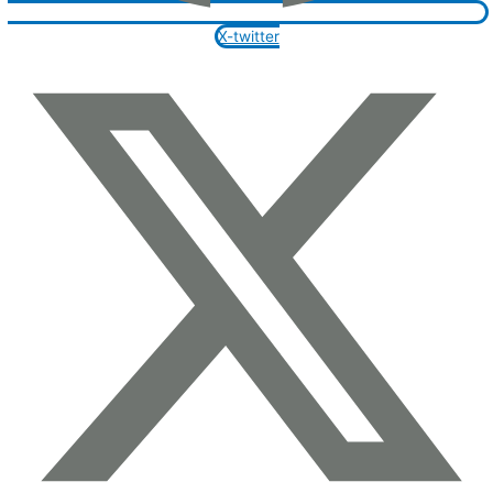
X-twitter