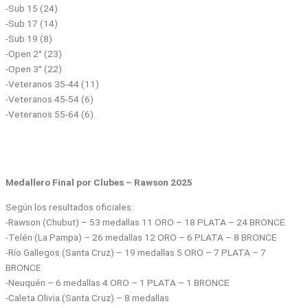
-Sub 15 (24)
-Sub 17 (14)
-Sub 19 (8)
-Open 2° (23)
-Open 3° (22)
-Veteranos 35-44 (11)
-Veteranos 45-54 (6)
-Veteranos 55-64 (6).
Medallero Final por Clubes – Rawson 2025
Según los resultados oficiales:
-Rawson (Chubut) – 53 medallas 11 ORO – 18 PLATA – 24 BRONCE
-Telén (La Pampa) – 26 medallas 12 ORO – 6 PLATA – 8 BRONCE
-Río Gallegos (Santa Cruz) – 19 medallas 5 ORO – 7 PLATA – 7
BRONCE
-Neuquén – 6 medallas 4 ORO – 1 PLATA – 1 BRONCE
-Caleta Olivia (Santa Cruz) – 8 medallas