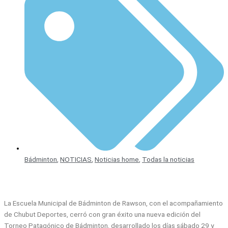
Bádminton
,
NOTICIAS
,
Noticias home
,
Todas la noticias
La Escuela Municipal de Bádminton de Rawson, con el acompañamiento
de Chubut Deportes, cerró con gran éxito una nueva edición del
Torneo Patagónico de Bádminton, desarrollado los días sábado 29 y