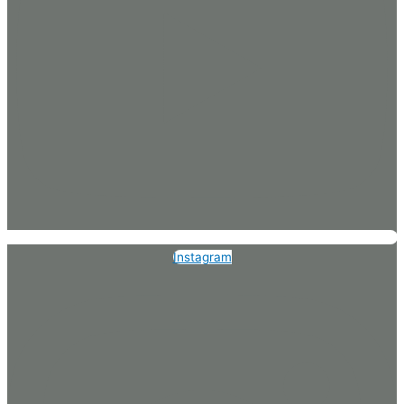
Instagram