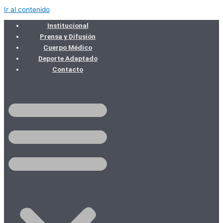
Ir al contenido
Institucional
Prensa y Difusión
Cuerpo Médico
Deporte Adaptado
Contacto