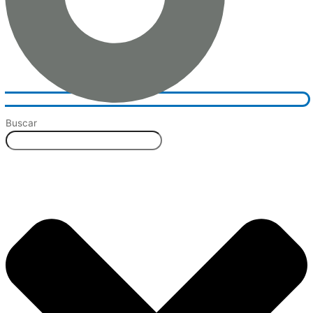
Buscar