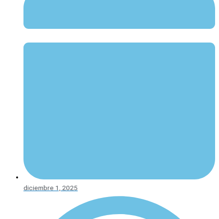
diciembre 1, 2025