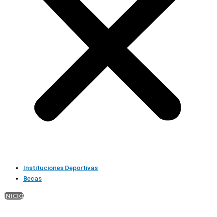
Instituciones Deportivas
Becas
INICIO