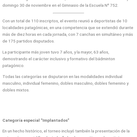
domingo 30 de noviembre en el Gimnasio de la Escuela Nº 752.
Con un total de 110 inscriptos, el evento reunió a deportistas de 10
localidades patagónicas, en una competencia que se extendió durante
más de diez horas en cada jornada, con 7 canchas en simultáneo y más
de 175 partidos disputados.
La participante más joven tuvo 7 años, y la mayor, 63 años,
demostrando el carácter inclusivo y formativo del bádminton
patagónico.
Todas las categorías se disputaron en las modalidades individual
masculino, individual femenino, dobles masculino, dobles femenino y
dobles mixtos.
Categoría especial “Implantados”
En un hecho histórico, el torneo incluyó también la presentación de la