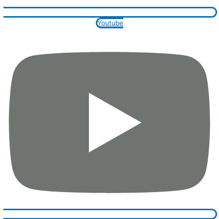
Youtube