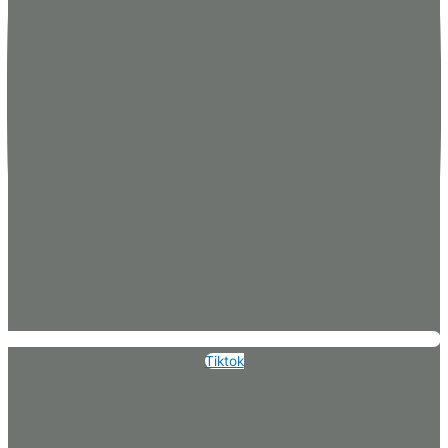
Tiktok