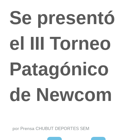
Se presentó
el III Torneo
Patagónico
de Newcom
por Prensa CHUBUT DEPORTES SEM