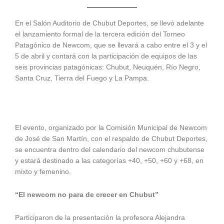
En el Salón Auditorio de Chubut Deportes, se llevó adelante
el lanzamiento formal de la tercera edición del Torneo
Patagónico de Newcom, que se llevará a cabo entre el 3 y el
5 de abril y contará con la participación de equipos de las
seis provincias patagónicas: Chubut, Neuquén, Río Negro,
Santa Cruz, Tierra del Fuego y La Pampa.
El evento, organizado por la Comisión Municipal de Newcom
de José de San Martín, con el respaldo de Chubut Deportes,
se encuentra dentro del calendario del newcom chubutense
y estará destinado a las categorías +40, +50, +60 y +68, en
mixto y femenino.
“El newcom no para de crecer en Chubut”
Participaron de la presentación la profesora Alejandra