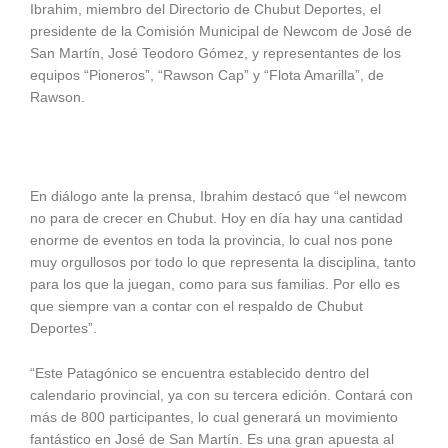
Ibrahim, miembro del Directorio de Chubut Deportes, el
presidente de la Comisión Municipal de Newcom de José de
San Martín, José Teodoro Gómez, y representantes de los
equipos “Pioneros”, “Rawson Cap” y “Flota Amarilla”, de
Rawson.
En diálogo ante la prensa, Ibrahim destacó que “el newcom
no para de crecer en Chubut. Hoy en día hay una cantidad
enorme de eventos en toda la provincia, lo cual nos pone
muy orgullosos por todo lo que representa la disciplina, tanto
para los que la juegan, como para sus familias. Por ello es
que siempre van a contar con el respaldo de Chubut
Deportes”.
“Este Patagónico se encuentra establecido dentro del
calendario provincial, ya con su tercera edición. Contará con
más de 800 participantes, lo cual generará un movimiento
fantástico en José de San Martín. Es una gran apuesta al