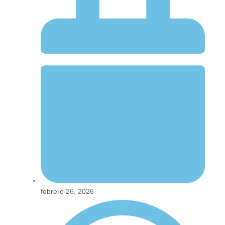
febrero 26, 2026