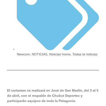
Newcom
,
NOTICIAS
,
Noticias home
,
Todas la noticias
El certamen se realizará en José de San Martín, del 3 al 5
de abril, con el respaldo de Chubut Deportes y
participarán equipos de toda la Patagonia.