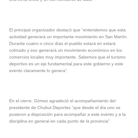
El principal organizador destacó que “entendemos que esta
actividad generará un importante movimiento en San Martín.
Durante cuatro o cinco días el pueblo estará en estará
colmado y eso generará un movimiento económico en los
comercios locales muy importante. Sabemos que el turismo
deportivo es un eje fundamental para este gobierno y este
evento claramente lo genera”.
En el cierre, Gómez agradeció el acompañamiento del
presidente de Chubut Deportes “que desde el día uno se
pusieron a disposición para acompañar a este evento y a la
disciplina en general en cada punto de la provincia”.