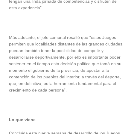
tengan una linda jornada de competencias y disfruten de
esta experiencia”.
Más adelante, el jefe comunal resaltó que “estos Juegos
permiten que localidades distantes de las grandes ciudades,
puedan también tener la posibilidad de competir y
desarrollarse deportivamente, por ello es importante poder
sostener en el tiempo esta decisión política que tomó en su
momento el gobierno de la provincia, de apostar a la
contención de los pueblos del interior, a través del deporte,
que, en definitiva, es la herramienta fundamental para el
crecimiento de cada persona”.
Lo que viene
Concluida esta nueva semana de desarrollo de los Juegos