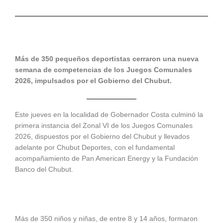
Más de 350 pequeños deportistas cerraron una nueva
semana de competencias de los Juegos Comunales
2026, impulsados por el Gobierno del Chubut.
Este jueves en la localidad de Gobernador Costa culminó la
primera instancia del Zonal VI de los Juegos Comunales
2026, dispuestos por el Gobierno del Chubut y llevados
adelante por Chubut Deportes, con el fundamental
acompañamiento de Pan American Energy y la Fundación
Banco del Chubut.
Más de 350 niños y niñas, de entre 8 y 14 años, formaron