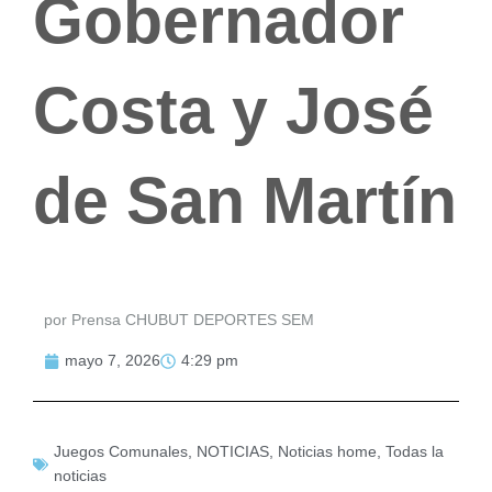
Gobernador
Costa y José
de San Martín
por Prensa CHUBUT DEPORTES SEM
mayo 7, 2026
4:29 pm
Juegos Comunales
,
NOTICIAS
,
Noticias home
,
Todas la
noticias