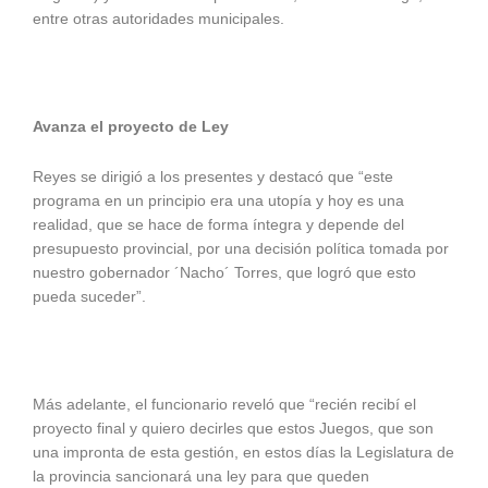
entre otras autoridades municipales.
Avanza el proyecto de Ley
Reyes se dirigió a los presentes y destacó que “este
programa en un principio era una utopía y hoy es una
realidad, que se hace de forma íntegra y depende del
presupuesto provincial, por una decisión política tomada por
nuestro gobernador ´Nacho´ Torres, que logró que esto
pueda suceder”.
Más adelante, el funcionario reveló que “recién recibí el
proyecto final y quiero decirles que estos Juegos, que son
una impronta de esta gestión, en estos días la Legislatura de
la provincia sancionará una ley para que queden