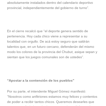
absolutamente instalados dentro del calendario deportivo
provincial, independientemente del gobierno de turno”.
En el cierre recalcó que “el deporte genera sentido de
pertenencia. Hoy cada chico viene a representar a su
localidad con orgullo. De acá estoy seguro que saldrán
talentos que, en un futuro cercano, defenderán del mismo
modo los colores de la provincia del Chubut, asique sepan y
sientan que los juegos comunales son de ustedes”.
“Apostar a la contención de los pueblos”
Por su parte, el intendente Miguel Gómez manifestó:
“Nosotros como anfitriones estamos muy felices y contentos
de poder a recibir tantos chicos. Queremos desearles que