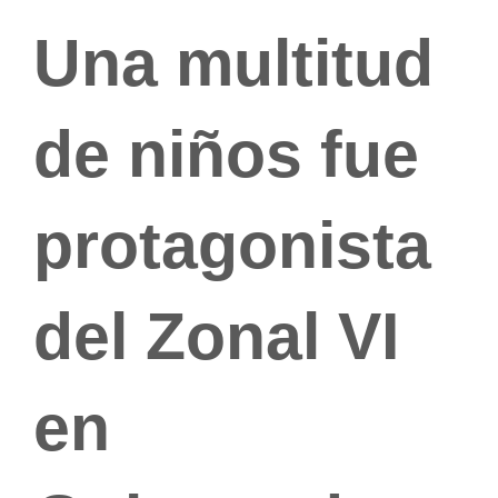
Una multitud
de niños fue
protagonista
del Zonal VI
en