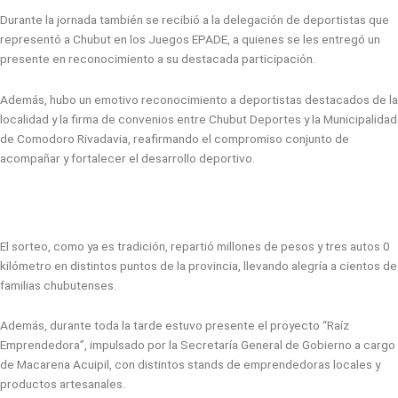
Durante la jornada también se recibió a la delegación de deportistas que
representó a Chubut en los Juegos EPADE, a quienes se les entregó un
presente en reconocimiento a su destacada participación.
Además, hubo un emotivo reconocimiento a deportistas destacados de la
localidad y la firma de convenios entre Chubut Deportes y la Municipalidad
de Comodoro Rivadavia, reafirmando el compromiso conjunto de
acompañar y fortalecer el desarrollo deportivo.
El sorteo, como ya es tradición, repartió millones de pesos y tres autos 0
kilómetro en distintos puntos de la provincia, llevando alegría a cientos de
familias chubutenses.
Además, durante toda la tarde estuvo presente el proyecto “Raíz
Emprendedora”, impulsado por la Secretaría General de Gobierno a cargo
de Macarena Acuipil, con distintos stands de emprendedoras locales y
productos artesanales.