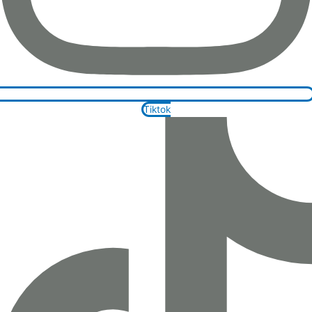
Tiktok