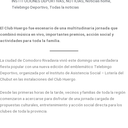
INSTITUCIONES DEPORTIVAS
,
NOTICIAS
,
Noticias home
,
Telebingo Deportivo
,
Todas la noticias
El Club Huergo fue escenario de una multitudinaria jornada que
combinó música en vivo, importantes premios, acción social y
actividades para toda la familia.
La ciudad de Comodoro Rivadavia vivió este domingo una verdadera
fiesta popular con una nueva edición del emblemático Telebingo
Deportivo, organizada por el Instituto de Asistencia Social – Lotería del
Chubut en las instalaciones del Club Huergo.
Desde las primeras horas de la tarde, vecinos y familias de toda la región
comenzaron a acercarse para disfrutar de una jornada cargada de
propuestas culturales, entretenimiento y acción social directa para los
clubes de toda la provincia.