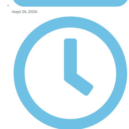
mayo 26, 2026