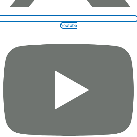
Youtube