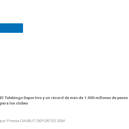
El Telebingo Deportivo y un récord de más de 1.000 millones de pesos
para los clubes
por Prensa CHUBUT DEPORTES SEM