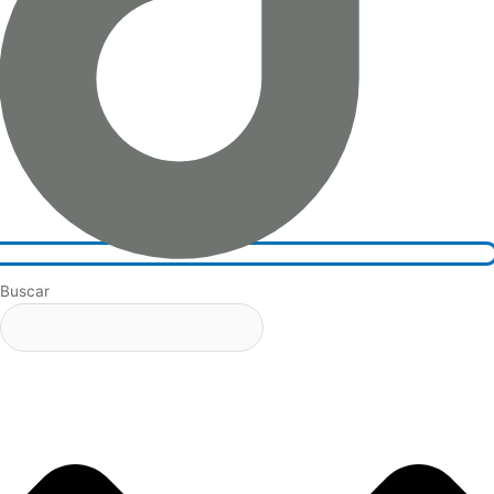
Buscar