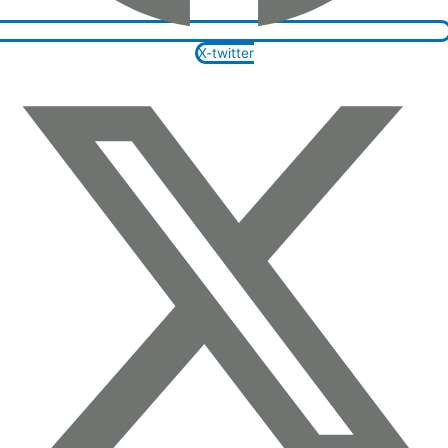
X-twitter