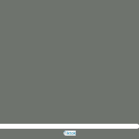
Tiktok