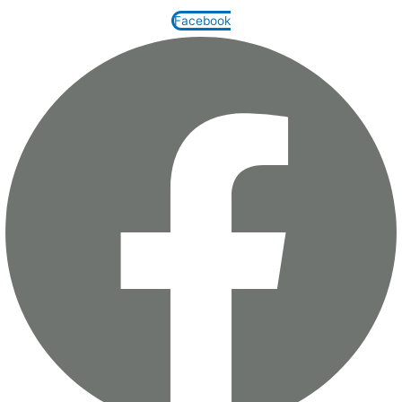
Facebook