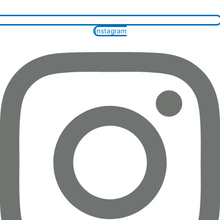
Instagram