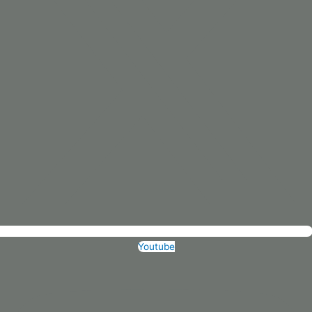
Youtube