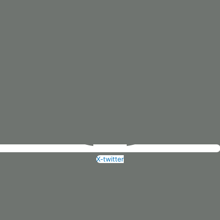
X-twitter