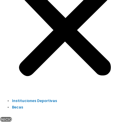
Instituciones Deportivas
Becas
INICIO