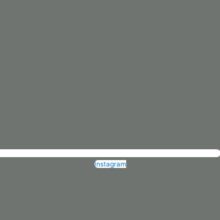
Instagram