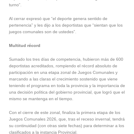
turno”.
Al cerrar expresó que “el deporte genera sentido de
pertenencia” y les dijo a los deportistas que “sientan que los
juegos comunales son de ustedes”.
Multitud récord
Sumado los tres días de competencia, hubieron más de 600
deportistas acreditados, rompiendo el récord absoluto de
participación en una etapa zonal de Juegos Comunales y
marcando a las claras el crecimiento sostenido que viene
teniendo el programa en toda la provincia y la importancia de
una decisión política del gobierno provincial, que logró que el
mismo se mantenga en el tiempo.
Con el cierre de este zonal, finaliza la primera etapa de los
Juegos Comunales 2026, que, tras el receso invernal, tendrá
su continuidad (con otras siete fechas) para determinar a los
clasificados a la instancia Provincial.