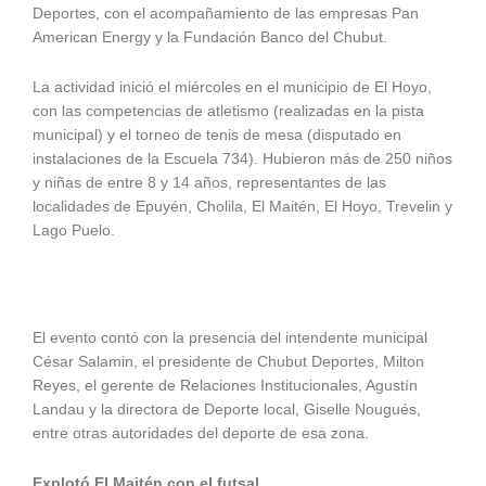
Deportes, con el acompañamiento de las empresas Pan
American Energy y la Fundación Banco del Chubut.
La actividad inició el miércoles en el municipio de El Hoyo,
con las competencias de atletismo (realizadas en la pista
municipal) y el torneo de tenis de mesa (disputado en
instalaciones de la Escuela 734). Hubieron más de 250 niños
y niñas de entre 8 y 14 años, representantes de las
localidades de Epuyén, Cholila, El Maitén, El Hoyo, Trevelin y
Lago Puelo.
El evento contó con la presencia del intendente municipal
César Salamin, el presidente de Chubut Deportes, Milton
Reyes, el gerente de Relaciones Institucionales, Agustín
Landau y la directora de Deporte local, Giselle Nougués,
entre otras autoridades del deporte de esa zona.
Explotó El Maitén con el futsal