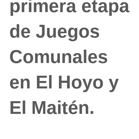
primera etapa
de Juegos
Comunales
en El Hoyo y
El Maitén.