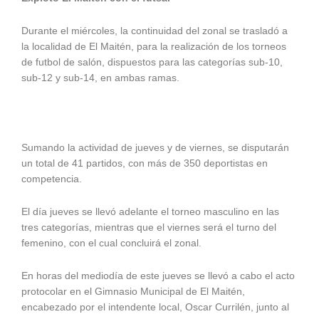
Durante el miércoles, la continuidad del zonal se trasladó a
la localidad de El Maitén, para la realización de los torneos
de futbol de salón, dispuestos para las categorías sub-10,
sub-12 y sub-14, en ambas ramas.
Sumando la actividad de jueves y de viernes, se disputarán
un total de 41 partidos, con más de 350 deportistas en
competencia.
El día jueves se llevó adelante el torneo masculino en las
tres categorías, mientras que el viernes será el turno del
femenino, con el cual concluirá el zonal.
En horas del mediodía de este jueves se llevó a cabo el acto
protocolar en el Gimnasio Municipal de El Maitén,
encabezado por el intendente local, Oscar Currilén, junto al