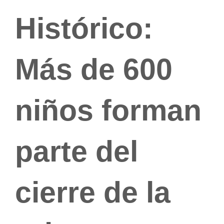
Histórico:
Más de 600
niños forman
parte del
cierre de la