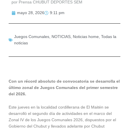
por Prensa CHUBUT DEPORTES SEM
mayo 28, 2026
9:11 pm
Juegos Comunales
,
NOTICIAS
,
Noticias home
,
Todas la
noticias
Con un récord absoluto de convocatoria se desarrolla el
último zonal de Juegos Comunales del primer semestre
del 2026.
Este jueves en la localidad cordillerana de El Maitén se
desarrolló el segundo día de actividades en el marco del
Zonal IV de los Juegos Comunales 2026, dispuestos por el
Gobierno del Chubut y llevados adelante por Chubut