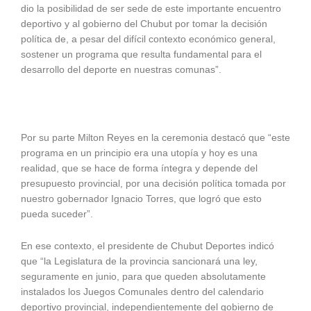
dio la posibilidad de ser sede de este importante encuentro
deportivo y al gobierno del Chubut por tomar la decisión
política de, a pesar del difícil contexto económico general,
sostener un programa que resulta fundamental para el
desarrollo del deporte en nuestras comunas”.
Por su parte Milton Reyes en la ceremonia destacó que “este
programa en un principio era una utopía y hoy es una
realidad, que se hace de forma íntegra y depende del
presupuesto provincial, por una decisión política tomada por
nuestro gobernador Ignacio Torres, que logró que esto
pueda suceder”.
En ese contexto, el presidente de Chubut Deportes indicó
que “la Legislatura de la provincia sancionará una ley,
seguramente en junio, para que queden absolutamente
instalados los Juegos Comunales dentro del calendario
deportivo provincial, independientemente del gobierno de