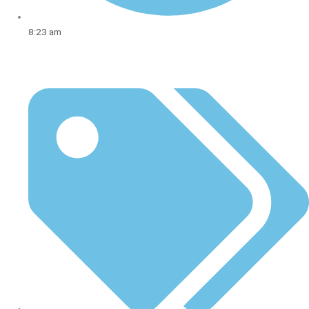
8:23 am