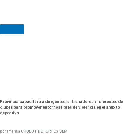
Provincia capacitará a dirigentes, entrenadores y referentes de
clubes para promover entornos libres de violencia en el ámbito
deportivo
por Prensa CHUBUT DEPORTES SEM