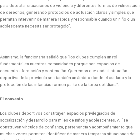
para detectar situaciones de violencia y diferentes formas de vulneración
de derechos, generando protocolos de actuación claros y simples que
permitan intervenir de manera rápida y responsable cuando un niño o un
adolescente necesita ser protegido”.
Asimismo, la funcionaria señaló que “los clubes cumplen un rol
fundamental en nuestras comunidades porque son espacios de
encuentro, formación y contención. Queremos que cada institución
deportiva de la provincia sea también un ámbito donde el cuidado y la
protección de las infancias formen parte de la tarea cotidiana”.
El convenio
Los clubes deportivos constituyen espacios privilegiados de
socialización y desarrollo para miles de niños y adolescentes. Allí se
construyen vínculos de confianza, pertenencia y acompañamiento que
muchas veces permiten identificar de manera temprana situaciones de