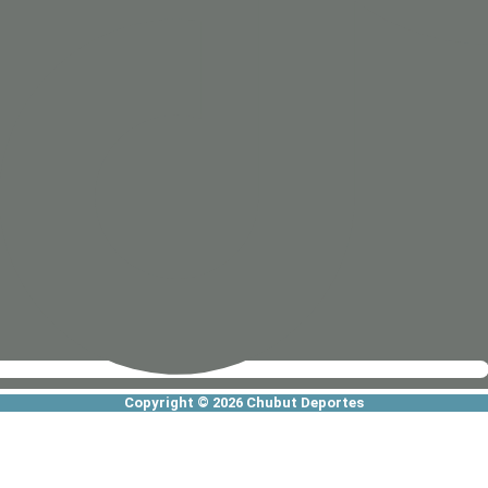
Copyright © 2026 Chubut Deportes