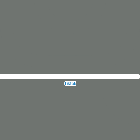
Tiktok