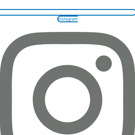
Instagram