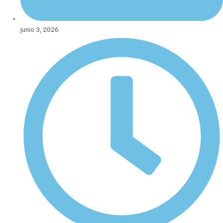
junio 3, 2026