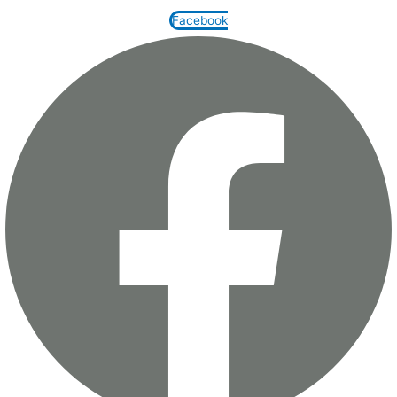
Facebook