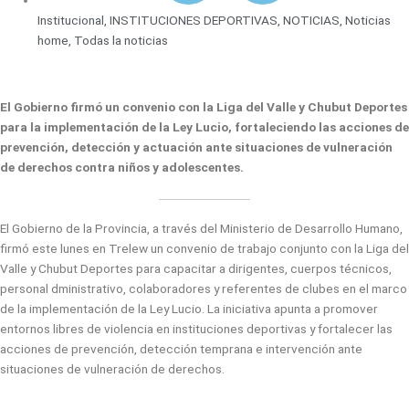
Institucional
,
INSTITUCIONES DEPORTIVAS
,
NOTICIAS
,
Noticias
home
,
Todas la noticias
El Gobierno firmó un convenio con la Liga del Valle y Chubut Deportes
para la implementación de la Ley Lucio, fortaleciendo las acciones de
prevención, detección y actuación ante situaciones de vulneración
de derechos contra niños y adolescentes.
El Gobierno de la Provincia, a través del Ministerio de Desarrollo Humano,
firmó este lunes en Trelew un convenio de trabajo conjunto con la Liga del
Valle y Chubut Deportes para capacitar a dirigentes, cuerpos técnicos,
personal dministrativo, colaboradores y referentes de clubes en el marco
de la implementación de la Ley Lucio. La iniciativa apunta a promover
entornos libres de violencia en instituciones deportivas y fortalecer las
acciones de prevención, detección temprana e intervención ante
situaciones de vulneración de derechos.