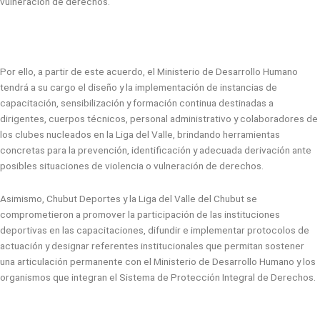
vulneración de derechos.
Por ello, a partir de este acuerdo, el Ministerio de Desarrollo Humano
tendrá a su cargo el diseño y la implementación de instancias de
capacitación, sensibilización y formación continua destinadas a
dirigentes, cuerpos técnicos, personal administrativo y colaboradores de
los clubes nucleados en la Liga del Valle, brindando herramientas
concretas para la prevención, identificación y adecuada derivación ante
posibles situaciones de violencia o vulneración de derechos.
Asimismo, Chubut Deportes y la Liga del Valle del Chubut se
comprometieron a promover la participación de las instituciones
deportivas en las capacitaciones, difundir e implementar protocolos de
actuación y designar referentes institucionales que permitan sostener
una articulación permanente con el Ministerio de Desarrollo Humano y los
organismos que integran el Sistema de Protección Integral de Derechos.