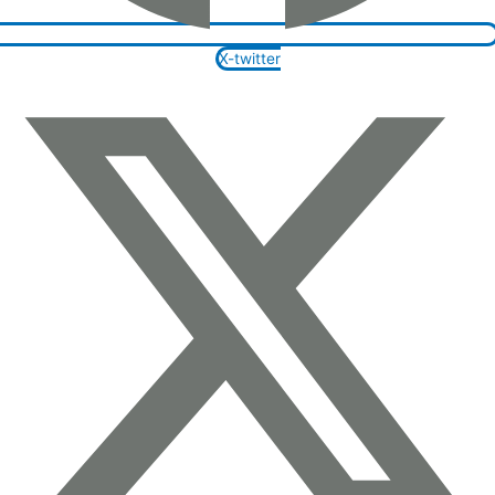
X-twitter