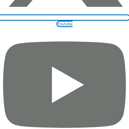
Youtube