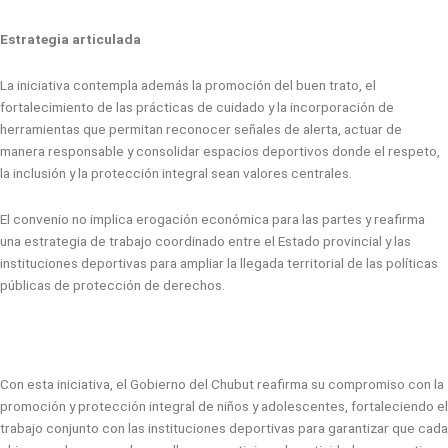
Estrategia articulada
La iniciativa contempla además la promoción del buen trato, el
fortalecimiento de las prácticas de cuidado y la incorporación de
herramientas que permitan reconocer señales de alerta, actuar de
manera responsable y consolidar espacios deportivos donde el respeto,
la inclusión y la protección integral sean valores centrales.
El convenio no implica erogación económica para las partes y reafirma
una estrategia de trabajo coordinado entre el Estado provincial y las
instituciones deportivas para ampliar la llegada territorial de las políticas
públicas de protección de derechos.
Con esta iniciativa, el Gobierno del Chubut reafirma su compromiso con la
promoción y protección integral de niños y adolescentes, fortaleciendo el
trabajo conjunto con las instituciones deportivas para garantizar que cada