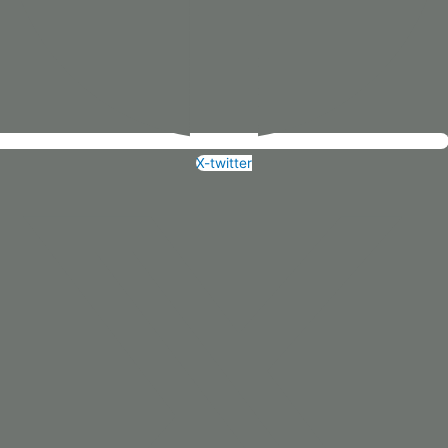
X-twitter