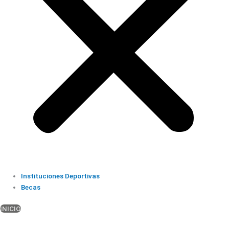
Instituciones Deportivas
Becas
INICIO