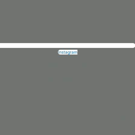
Instagram