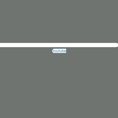
Youtube