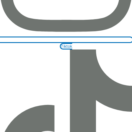
Tiktok