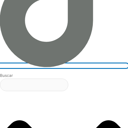
Buscar