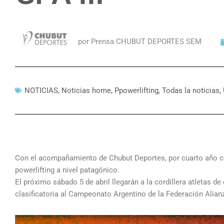
por Prensa CHUBUT DEPORTES SEM
NOTICIAS
,
Noticias home
,
Ppowerlifting
,
Todas la noticias
,
Con el acompañamiento de Chubut Deportes, por cuarto año co
powerlifting a nivel patagónico.
El próximo sábado 5 de abril llegarán a la cordillera atletas d
clasificatoria al Campeonato Argentino de la Federación Alianz