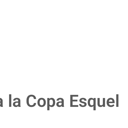
 la Copa Esquel