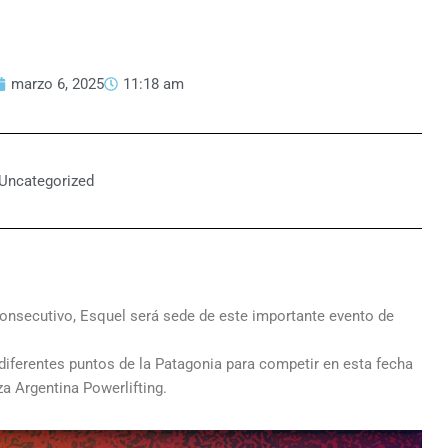
marzo 6, 2025
11:18 am
Uncategorized
nsecutivo, Esquel será sede de este importante evento de
e diferentes puntos de la Patagonia para competir en esta fecha
a Argentina Powerlifting.