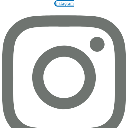
Instagram