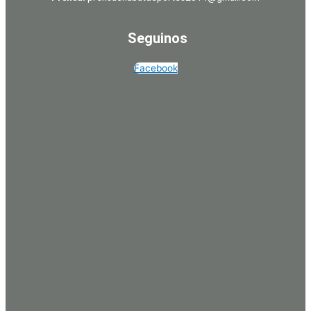
Seguinos
Facebook