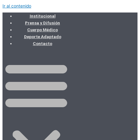
Ir al contenido
Institucional
Prensa y Difusión
Cuerpo Médico
Deporte Adaptado
Contacto