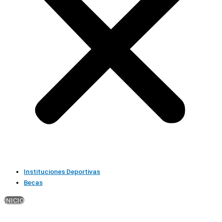
Instituciones Deportivas
Becas
INICIO