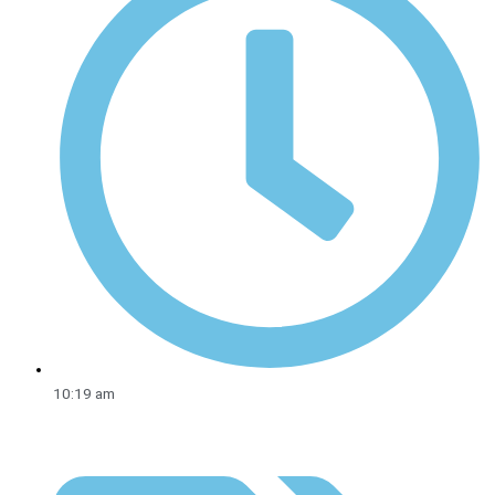
10:19 am