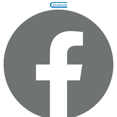
Facebook