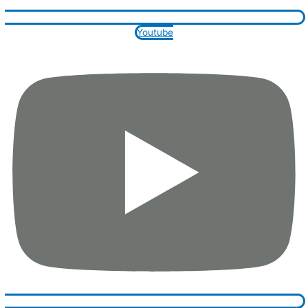
Youtube