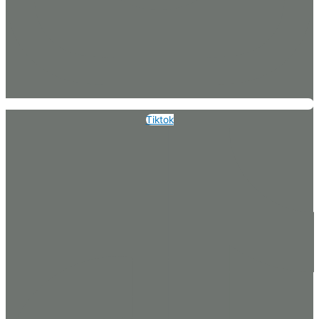
Tiktok