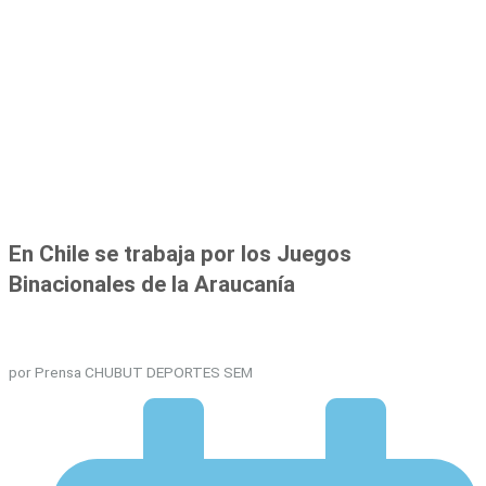
En Chile se trabaja por los Juegos
Binacionales de la Araucanía
por Prensa CHUBUT DEPORTES SEM