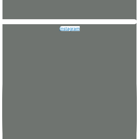
Instagram