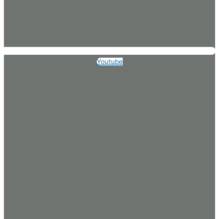
Youtube