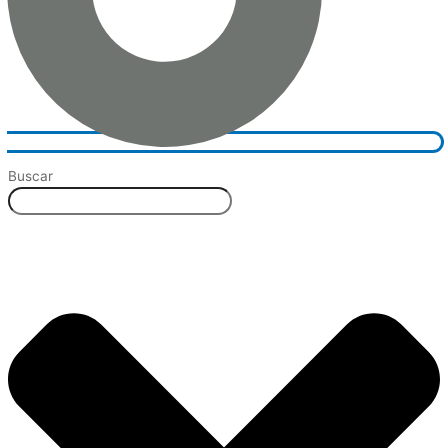
Buscar