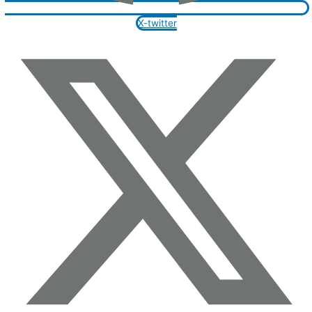
X-twitter