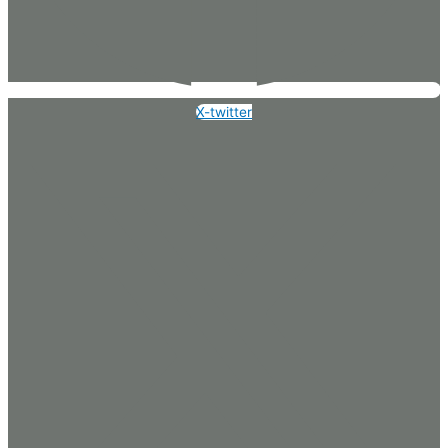
X-twitter