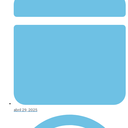
abril 29, 2025