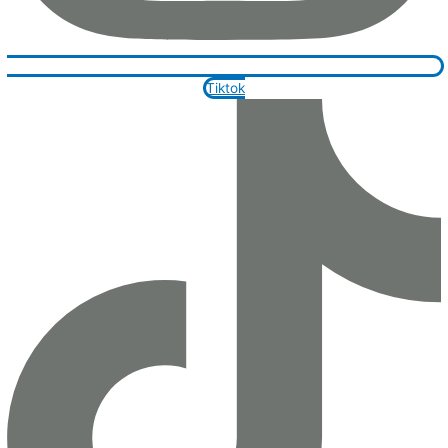
Tiktok