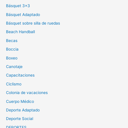
Básquet 3×3
Básquet Adaptado
Básquet sobre silla de ruedas
Beach Handball
Becas
Boccia
Boxeo
Canotaje
Capacitaciones
Ciclismo
Colonia de vacaciones
Cuerpo Médico
Deporte Adaptado
Deporte Social
DEPORTES