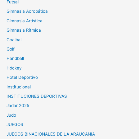
Futsal
Gimnasia Acrobática
Gimnasia Artística
Gimnasia Rítmica
Goalball
Golf
Handball
Hóckey
Hotel Deportivo
Institucional
INSTITUCIONES DEPORTIVAS
Jadar 2025
Judo
JUEGOS
JUEGOS BINACIONALES DE LA ARAUCANIA