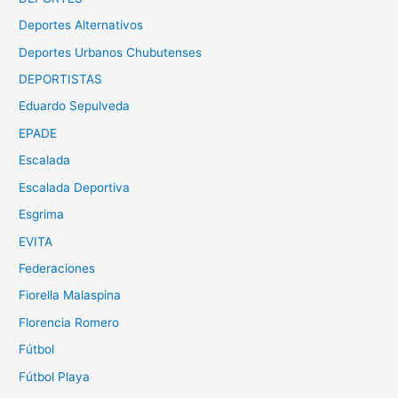
Deportes Alternativos
Deportes Urbanos Chubutenses
DEPORTISTAS
Eduardo Sepulveda
EPADE
Escalada
Escalada Deportiva
Esgrima
EVITA
Federaciones
Fiorella Malaspina
Florencia Romero
Fútbol
Fútbol Playa