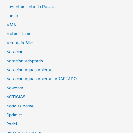
Levantamiento de Pesas
Lucha
MMA
Motociclismo
Mountain Bike
Natación
Natación Adaptado
Natación Aguas Abiertas
Natación Aguas Abiertas ADAPTADO
Newcom
NOTICIAS
Noticias home
Optimist
Padel
PARA ARAUCANIA