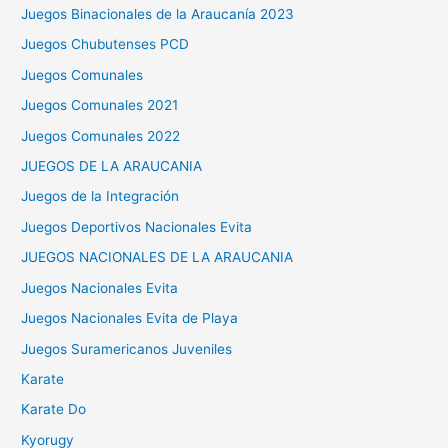
Juegos Binacionales de la Araucanía 2023
Juegos Chubutenses PCD
Juegos Comunales
Juegos Comunales 2021
Juegos Comunales 2022
JUEGOS DE LA ARAUCANIA
Juegos de la Integración
Juegos Deportivos Nacionales Evita
JUEGOS NACIONALES DE LA ARAUCANIA
Juegos Nacionales Evita
Juegos Nacionales Evita de Playa
Juegos Suramericanos Juveniles
Karate
Karate Do
Kyorugy