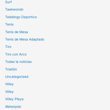
Surf
Taekwondo
Telebingo Deportivo
Tenis
Tenis de Mesa
Tenis de Mesa Adaptado
Tiro
Tiro con Arco
Todas la noticias
Triatlón
Uncategorized
Vóley
Vóley
Vóley Playa
Waterpolo