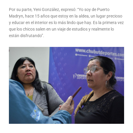
Por su parte, Yeni González, expresó: “Yo soy de Puerto
Madryn, hace 15 años que estoy en la aldea, un lugar precioso
y educar en el interior es lo más lindo que hay. Es la primera vez
que los chicos salen en un viaje de estudios y realmente lo
están disfrutando”.