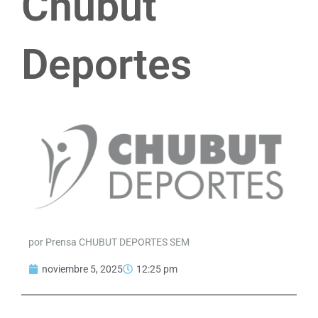
Chubut
Deportes
por Prensa CHUBUT DEPORTES SEM
noviembre 5, 2025
12:25 pm