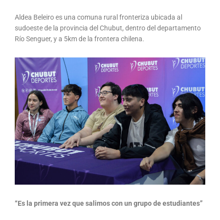
Aldea Beleiro es una comuna rural fronteriza ubicada al
sudoeste de la provincia del Chubut, dentro del departamento
Río Senguer, y a 5km de la frontera chilena.
“Es la primera vez que salimos con un grupo de estudiantes”