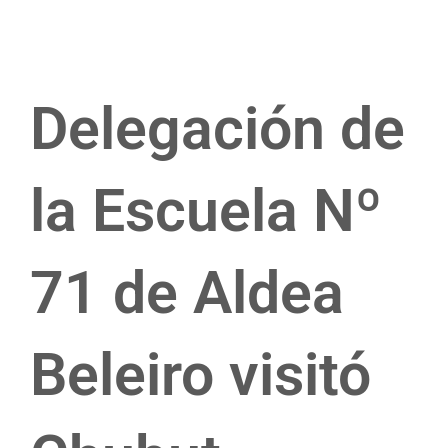
Delegación de
la Escuela Nº
71 de Aldea
Beleiro visitó