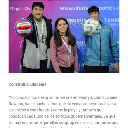
Construir ciudadanía
“Yo conozco toda esta zona, me crié en Madryn, conozco bien
Rawson, hace muchos años que no venía y queremos llevar a
los chicos a esos lugares como la playa y también que
conozcan cada uno de los edificios gubernamentales, ya que
es muy importante que ellos se apropien de eso, porque es una