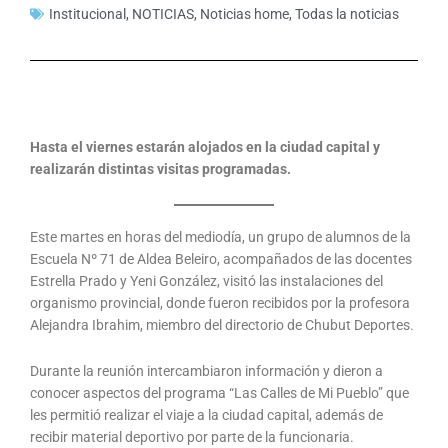
Institucional
,
NOTICIAS
,
Noticias home
,
Todas la noticias
Hasta el viernes estarán alojados en la ciudad capital y
realizarán distintas visitas programadas.
Este martes en horas del mediodía, un grupo de alumnos de la
Escuela Nº 71 de Aldea Beleiro, acompañados de las docentes
Estrella Prado y Yeni González, visitó las instalaciones del
organismo provincial, donde fueron recibidos por la profesora
Alejandra Ibrahim, miembro del directorio de Chubut Deportes.
Durante la reunión intercambiaron información y dieron a
conocer aspectos del programa “Las Calles de Mi Pueblo” que
les permitió realizar el viaje a la ciudad capital, además de
recibir material deportivo por parte de la funcionaria.