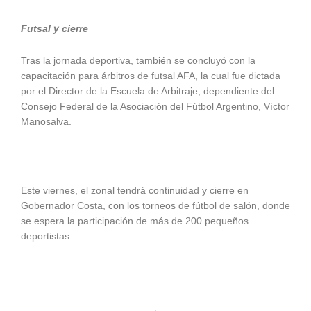
Futsal y cierre
Tras la jornada deportiva, también se concluyó con la
capacitación para árbitros de futsal AFA, la cual fue dictada
por el Director de la Escuela de Arbitraje, dependiente del
Consejo Federal de la Asociación del Fútbol Argentino, Víctor
Manosalva.
Este viernes, el zonal tendrá continuidad y cierre en
Gobernador Costa, con los torneos de fútbol de salón, donde
se espera la participación de más de 200 pequeños
deportistas.