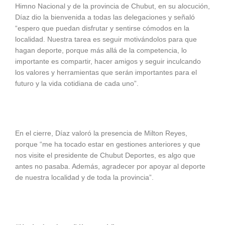
Himno Nacional y de la provincia de Chubut, en su alocución,
Díaz dio la bienvenida a todas las delegaciones y señaló
“espero que puedan disfrutar y sentirse cómodos en la
localidad. Nuestra tarea es seguir motivándolos para que
hagan deporte, porque más allá de la competencia, lo
importante es compartir, hacer amigos y seguir inculcando
los valores y herramientas que serán importantes para el
futuro y la vida cotidiana de cada uno”.
En el cierre, Díaz valoró la presencia de Milton Reyes,
porque “me ha tocado estar en gestiones anteriores y que
nos visite el presidente de Chubut Deportes, es algo que
antes no pasaba. Además, agradecer por apoyar al deporte
de nuestra localidad y de toda la provincia”.