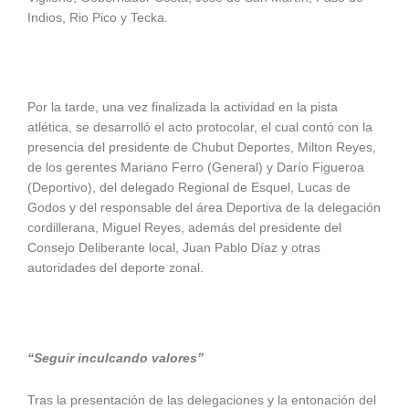
Indios, Rio Pico y Tecka.
Por la tarde, una vez finalizada la actividad en la pista
atlética, se desarrolló el acto protocolar, el cual contó con la
presencia del presidente de Chubut Deportes, Milton Reyes,
de los gerentes Mariano Ferro (General) y Darío Figueroa
(Deportivo), del delegado Regional de Esquel, Lucas de
Godos y del responsable del área Deportiva de la delegación
cordillerana, Miguel Reyes, además del presidente del
Consejo Deliberante local, Juan Pablo Díaz y otras
autoridades del deporte zonal.
“Seguir inculcando valores”
Tras la presentación de las delegaciones y la entonación del