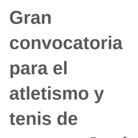
Gran
convocatoria
para el
atletismo y
tenis de