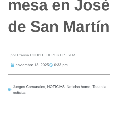
mesa en José
de San Martín
por Prensa CHUBUT DEPORTES SEM
noviembre 13, 2025
6:33 pm
Juegos Comunales
,
NOTICIAS
,
Noticias home
,
Todas la
noticias