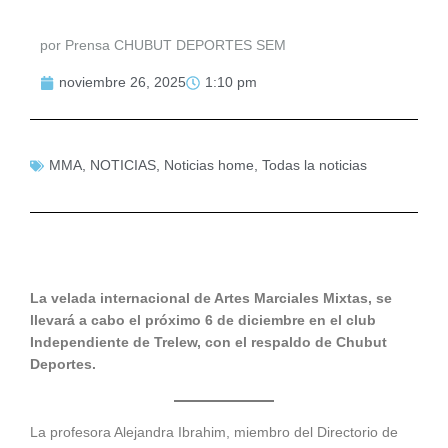
por Prensa CHUBUT DEPORTES SEM
noviembre 26, 2025
1:10 pm
MMA
,
NOTICIAS
,
Noticias home
,
Todas la noticias
La velada internacional de Artes Marciales Mixtas, se
llevará a cabo el próximo 6 de diciembre en el club
Independiente de Trelew, con el respaldo de Chubut
Deportes.
La profesora Alejandra Ibrahim, miembro del Directorio de