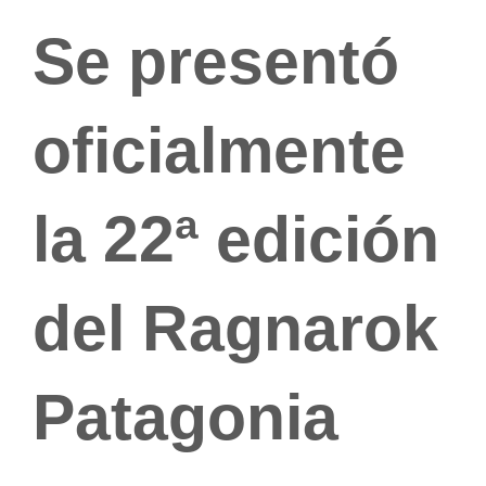
Se presentó
oficialmente
la 22ª edición
del Ragnarok
Patagonia