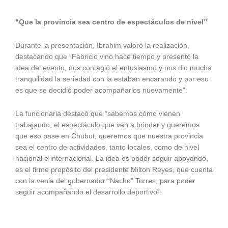
“Que la provincia sea centro de espectáculos de nivel”
Durante la presentación, Ibrahim valoró la realización,
destacando que “Fabricio vino hace tiempo y presentó la
idea del evento, nos contagió el entusiasmo y nos dio mucha
tranquilidad la seriedad con la estaban encarando y por eso
es que se decidió poder acompañarlos nuevamente”.
La funcionaria destacó que “sabemos cómo vienen
trabajando, el espectáculo que van a brindar y queremos
que eso pase en Chubut, queremos que nuestra provincia
sea el centro de actividades, tanto locales, como de nivel
nacional e internacional. La idea es poder seguir apoyando,
es el firme propósito del presidente Milton Reyes, que cuenta
con la venia del gobernador “Nacho” Torres, para poder
seguir acompañando el desarrollo deportivo”.