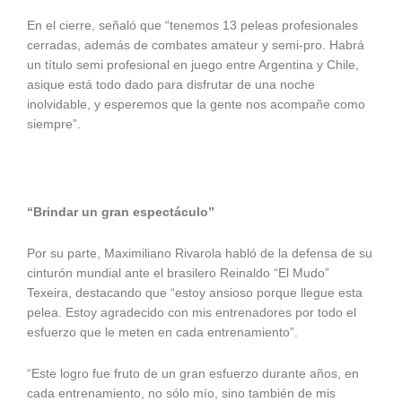
En el cierre, señaló que “tenemos 13 peleas profesionales
cerradas, además de combates amateur y semi-pro. Habrá
un título semi profesional en juego entre Argentina y Chile,
asique está todo dado para disfrutar de una noche
inolvidable, y esperemos que la gente nos acompañe como
siempre”.
“Brindar un gran espectáculo”
Por su parte, Maximiliano Rivarola habló de la defensa de su
cinturón mundial ante el brasilero Reinaldo “El Mudo”
Texeira, destacando que “estoy ansioso porque llegue esta
pelea. Estoy agradecido con mis entrenadores por todo el
esfuerzo que le meten en cada entrenamiento”.
“Este logro fue fruto de un gran esfuerzo durante años, en
cada entrenamiento, no sólo mío, sino también de mis