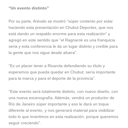
“Un evento distinto”
Por su parte, Arévalo se mostró “súper contento por estar
haciendo esta presentación en Chubut Deportes, que nos
está dando un respaldo enorme para esta realización” y
agregó en este sentido que “el Ragnarok es una franquicia
seria y esta conferencia le da un lugar distinto y creíble para
la gente que nos sigue desde afuera”.
“Es un placer tener a Rivarola defendiendo su título y
esperemos que pueda quedar en Chubut, sería importante
para la marca y para el deporte de la provincia”.
“Este evento será totalmente distinto, con nuevo diseño, con
una nueva escenografía. Además, vendrá un productor de
Río de Janeiro súper importante y eso le dará un toque
diferente al evento, y nos generará material para visibilizar
todo lo que invertimos en esta realización, porque queremos
seguir creciendo”.