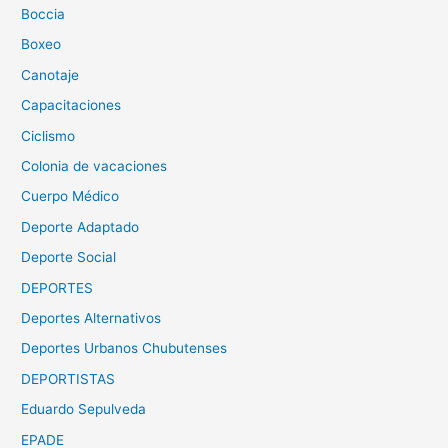
Boccia
Boxeo
Canotaje
Capacitaciones
Ciclismo
Colonia de vacaciones
Cuerpo Médico
Deporte Adaptado
Deporte Social
DEPORTES
Deportes Alternativos
Deportes Urbanos Chubutenses
DEPORTISTAS
Eduardo Sepulveda
EPADE