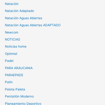
Natación
Natación Adaptado
Natación Aguas Abiertas
Natación Aguas Abiertas ADAPTADO
Newcom
NOTICIAS
Noticias home
Optimist
Padel
PARA ARAUCANIA
PARAEPADE
Patín
Pelota Paleta
Pentatlón Moderno
Planeamiento Deportivo