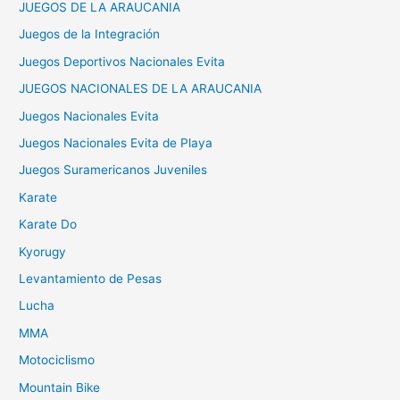
JUEGOS DE LA ARAUCANIA
Juegos de la Integración
Juegos Deportivos Nacionales Evita
JUEGOS NACIONALES DE LA ARAUCANIA
Juegos Nacionales Evita
Juegos Nacionales Evita de Playa
Juegos Suramericanos Juveniles
Karate
Karate Do
Kyorugy
Levantamiento de Pesas
Lucha
MMA
Motociclismo
Mountain Bike