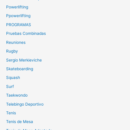
Powerlifting
Ppowerlifting
PROGRAMAS
Pruebas Combinadas
Reuniones
Rugby
Sergio Merkieviche
Skateboarding
Squash
Surf
Taekwondo
Telebingo Deportivo
Tenis
Tenis de Mesa