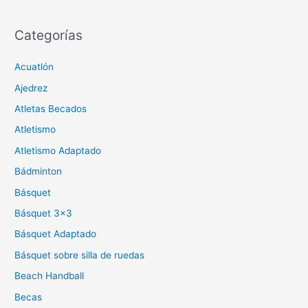
Categorías
Acuatlón
Ajedrez
Atletas Becados
Atletismo
Atletismo Adaptado
Bádminton
Básquet
Básquet 3×3
Básquet Adaptado
Básquet sobre silla de ruedas
Beach Handball
Becas