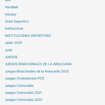
Handball
Hóckey
Hotel Deportivo
Institucional
INSTITUCIONES DEPORTIVAS
Jadar 2025
Judo
JUEGOS
JUEGOS BINACIONALES DE LA ARAUCANIA
Juegos Binacionales de la Araucanía 2023
Juegos Chubutenses PCD
Juegos Comunales
Juegos Comunales 2021
Juegos Comunales 2022