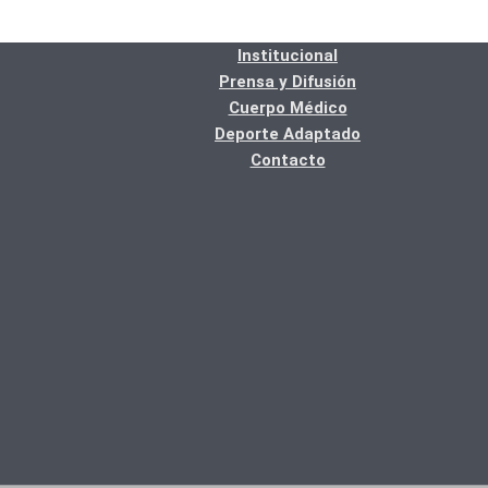
Institucional
Prensa y Difusión
Cuerpo Médico
Deporte Adaptado
Contacto