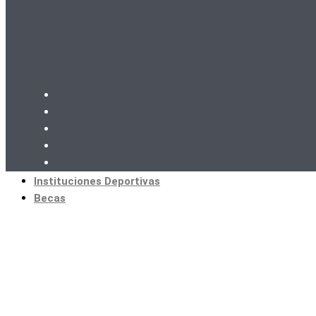
Instituciones Deportivas
Becas