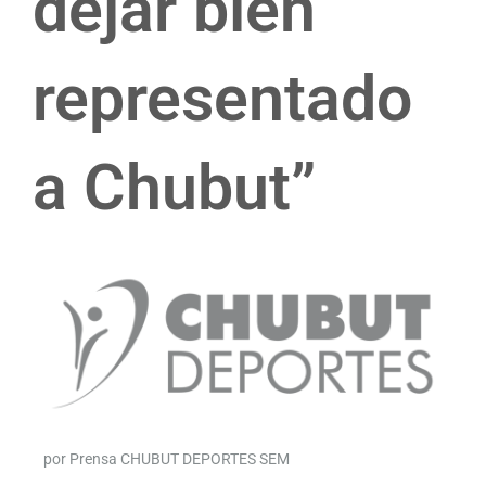
dejar bien
representado
a Chubut”
por Prensa CHUBUT DEPORTES SEM