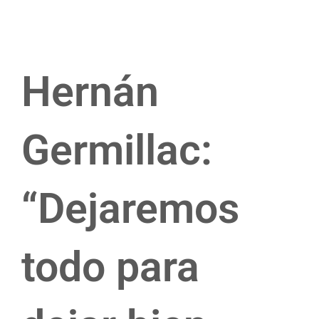
Hernán
Germillac:
“Dejaremos
todo para