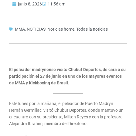
junio 8, 2026
11:56 am
MMA
,
NOTICIAS
,
Noticias home
,
Todas la noticias
El peleador madrynense visitó Chubut Deportes, de cara a su
participación el 27 de junio en uno de los mayores eventos
de MMA y Kickboxing de Brasil.
Este lunes por la mañana, el peleador de Puerto Madryn
Hernán Germillac, visitó Chubut Deportes, donde mantuvo un
encuentro con su presidente, Milton Reyes y con la profesora
Alejandra Ibrahim, miembro del Directorio.