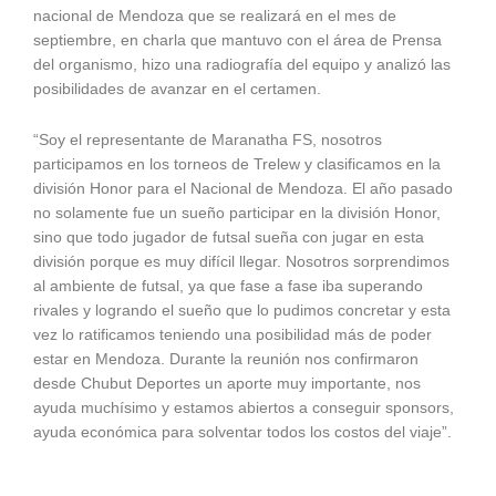
nacional de Mendoza que se realizará en el mes de
septiembre, en charla que mantuvo con el área de Prensa
del organismo, hizo una radiografía del equipo y analizó las
posibilidades de avanzar en el certamen.
“Soy el representante de Maranatha FS, nosotros
participamos en los torneos de Trelew y clasificamos en la
división Honor para el Nacional de Mendoza. El año pasado
no solamente fue un sueño participar en la división Honor,
sino que todo jugador de futsal sueña con jugar en esta
división porque es muy difícil llegar. Nosotros sorprendimos
al ambiente de futsal, ya que fase a fase iba superando
rivales y logrando el sueño que lo pudimos concretar y esta
vez lo ratificamos teniendo una posibilidad más de poder
estar en Mendoza. Durante la reunión nos confirmaron
desde Chubut Deportes un aporte muy importante, nos
ayuda muchísimo y estamos abiertos a conseguir sponsors,
ayuda económica para solventar todos los costos del viaje”.