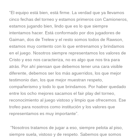
“El equipo está bien, está firme. La verdad que ya llevamos
cinco fechas del torneo y estamos primeros con Camioneros,
estamos jugando bien, lindo que es lo que siempre
intentamos hacer. Está conformado por dos jugadores de
Gaiman, dos de Trelew y el resto somos todos de Rawson,
estamos muy contento con lo que entrenamos y brindamos
en el juego. Nosotros siempre representamos los valores de
Cristo y eso nos caracteriza, no es algo que nos tira para
atrás. Por ahí piensan que debemos tener una cara visible
diferente, debemos ser los más aguerridos, los que mejor
testimonio dan, los que mejor muestran respeto,
compañerismo y todo lo que brindamos. Por haber quedado
entre los ocho mejores sacamos el fair play del torneo,
reconocimiento al juego vistoso y limpio que ofrecemos. Ese
trofeo para nosotros como institución y los valores que
representamos es muy importante”.
“Nosotros tratamos de jugar a eso, siempre pelota al piso,
siempre suela, vistoso y de respeto. Sabemos que somos