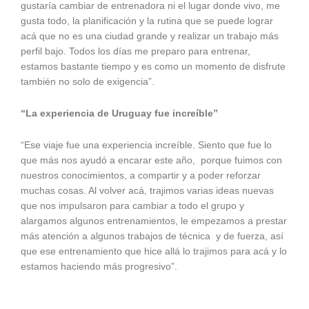
gustaría cambiar de entrenadora ni el lugar donde vivo, me
gusta todo, la planificación y la rutina que se puede lograr
acá que no es una ciudad grande y realizar un trabajo más
perfil bajo. Todos los días me preparo para entrenar,
estamos bastante tiempo y es como un momento de disfrute
también no solo de exigencia”.
“La experiencia de Uruguay fue increíble”
“Ese viaje fue una experiencia increíble. Siento que fue lo
que más nos ayudó a encarar este año, porque fuimos con
nuestros conocimientos, a compartir y a poder reforzar
muchas cosas. Al volver acá, trajimos varias ideas nuevas
que nos impulsaron para cambiar a todo el grupo y
alargamos algunos entrenamientos, le empezamos a prestar
más atención a algunos trabajos de técnica y de fuerza, así
que ese entrenamiento que hice allá lo trajimos para acá y lo
estamos haciendo más progresivo”.