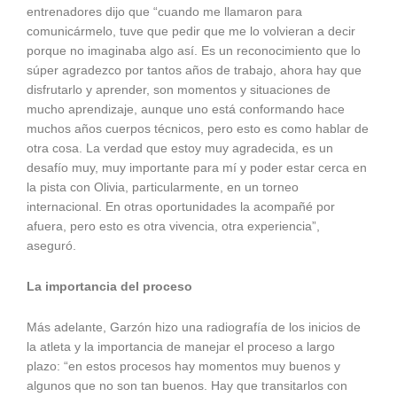
entrenadores dijo que “cuando me llamaron para
comunicármelo, tuve que pedir que me lo volvieran a decir
porque no imaginaba algo así. Es un reconocimiento que lo
súper agradezco por tantos años de trabajo, ahora hay que
disfrutarlo y aprender, son momentos y situaciones de
mucho aprendizaje, aunque uno está conformando hace
muchos años cuerpos técnicos, pero esto es como hablar de
otra cosa. La verdad que estoy muy agradecida, es un
desafío muy, muy importante para mí y poder estar cerca en
la pista con Olivia, particularmente, en un torneo
internacional. En otras oportunidades la acompañé por
afuera, pero esto es otra vivencia, otra experiencia”,
aseguró.
La importancia del proceso
Más adelante, Garzón hizo una radiografía de los inicios de
la atleta y la importancia de manejar el proceso a largo
plazo: “en estos procesos hay momentos muy buenos y
algunos que no son tan buenos. Hay que transitarlos con