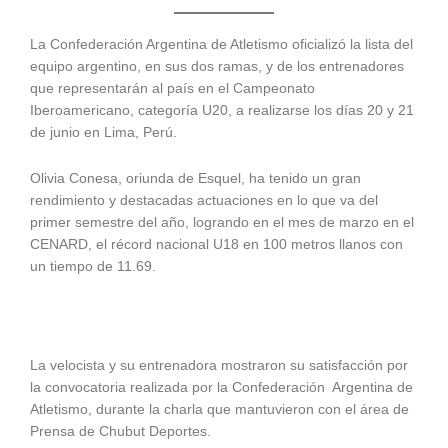
La Confederación Argentina de Atletismo oficializó la lista del
equipo argentino, en sus dos ramas, y de los entrenadores
que representarán al país en el Campeonato
Iberoamericano, categoría U20, a realizarse los días 20 y 21
de junio en Lima, Perú.
Olivia Conesa, oriunda de Esquel, ha tenido un gran
rendimiento y destacadas actuaciones en lo que va del
primer semestre del año, logrando en el mes de marzo en el
CENARD, el récord nacional U18 en 100 metros llanos con
un tiempo de 11.69.
La velocista y su entrenadora mostraron su satisfacción por
la convocatoria realizada por la Confederación Argentina de
Atletismo, durante la charla que mantuvieron con el área de
Prensa de Chubut Deportes.