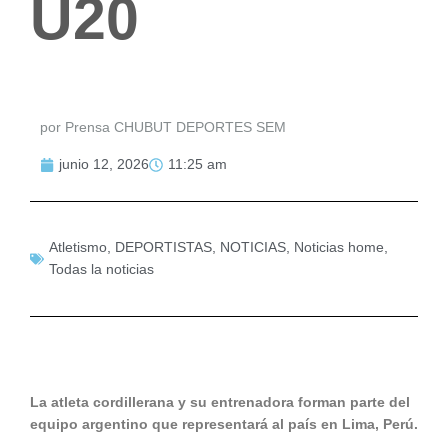
U20
por Prensa CHUBUT DEPORTES SEM
junio 12, 2026
11:25 am
Atletismo
,
DEPORTISTAS
,
NOTICIAS
,
Noticias home
,
Todas la noticias
La atleta cordillerana y su entrenadora forman parte del
equipo argentino que representará al país en Lima, Perú.