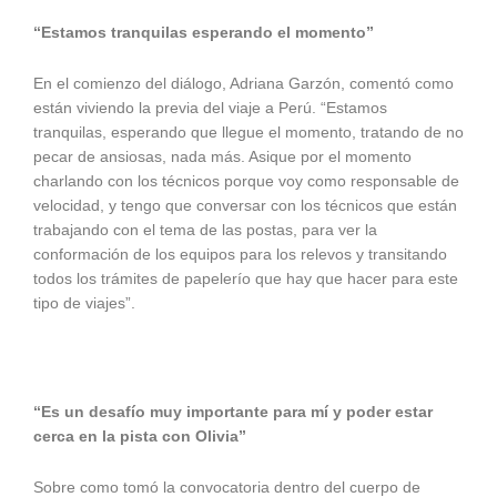
“Estamos tranquilas esperando el momento”
En el comienzo del diálogo, Adriana Garzón, comentó como
están viviendo la previa del viaje a Perú. “Estamos
tranquilas, esperando que llegue el momento, tratando de no
pecar de ansiosas, nada más. Asique por el momento
charlando con los técnicos porque voy como responsable de
velocidad, y tengo que conversar con los técnicos que están
trabajando con el tema de las postas, para ver la
conformación de los equipos para los relevos y transitando
todos los trámites de papelerío que hay que hacer para este
tipo de viajes”.
“Es un desafío muy importante para mí y poder estar
cerca en la pista con Olivia”
Sobre como tomó la convocatoria dentro del cuerpo de