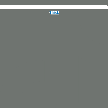
Tiktok