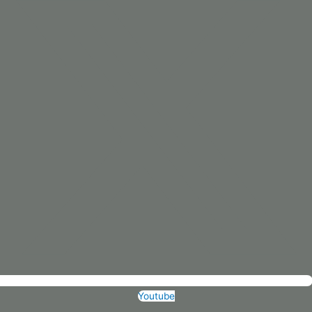
Youtube