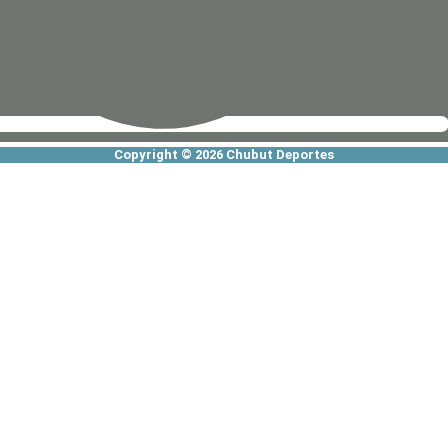
Copyright © 2026 Chubut Deportes