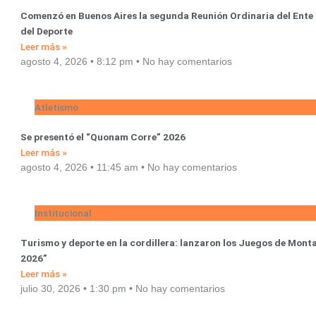
Comenzó en Buenos Aires la segunda Reunión Ordinaria del Ente
del Deporte
Leer más »
agosto 4, 2026
8:12 pm
No hay comentarios
Atletismo
Se presentó el “Quonam Corre” 2026
Leer más »
agosto 4, 2026
11:45 am
No hay comentarios
Institucional
Turismo y deporte en la cordillera: lanzaron los Juegos de Mont
2026”
Leer más »
julio 30, 2026
1:30 pm
No hay comentarios