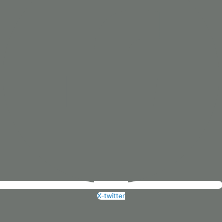
X-twitter