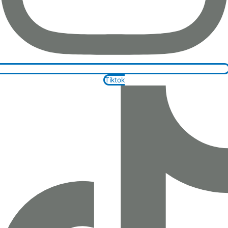
Tiktok