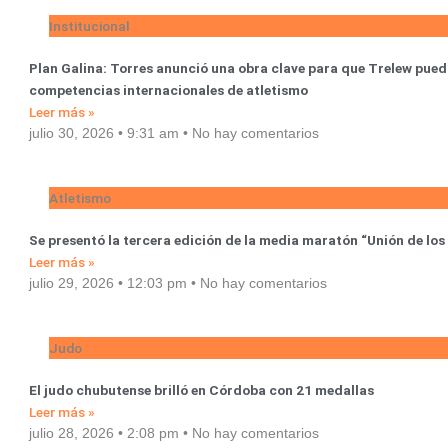
Institucional
Plan Galina: Torres anunció una obra clave para que Trelew pued
competencias internacionales de atletismo
Leer más »
julio 30, 2026
9:31 am
No hay comentarios
Atletismo
Se presentó la tercera edición de la media maratón “Unión de los
Leer más »
julio 29, 2026
12:03 pm
No hay comentarios
Judo
El judo chubutense brilló en Córdoba con 21 medallas
Leer más »
julio 28, 2026
2:08 pm
No hay comentarios