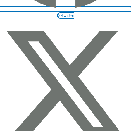
X-twitter