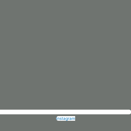
Instagram