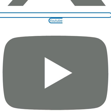
Youtube