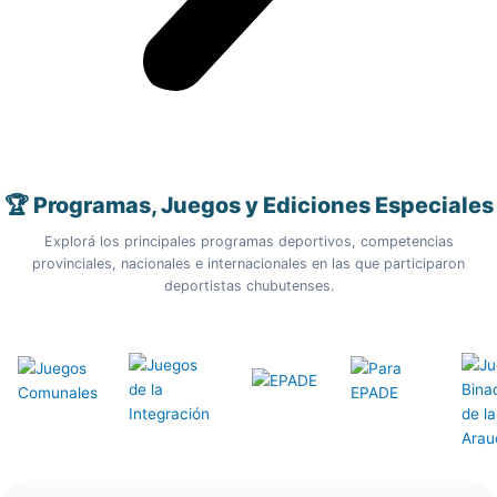
🏆 Programas, Juegos y Ediciones Especiales
Explorá los principales programas deportivos, competencias
provinciales, nacionales e internacionales en las que participaron
deportistas chubutenses.