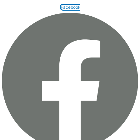
Facebook