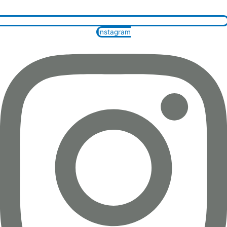
Instagram