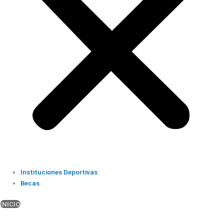
Instituciones Deportivas
Becas
INICIO