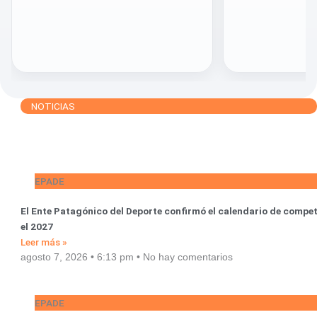
NOTICIAS
EPADE
El Ente Patagónico del Deporte confirmó el calendario de compe
el 2027
Leer más »
agosto 7, 2026
6:13 pm
No hay comentarios
EPADE