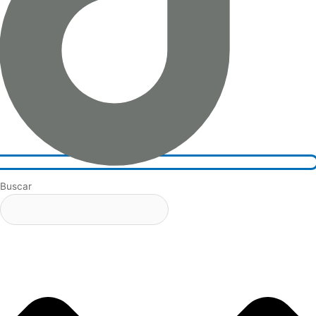
Buscar