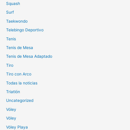
Squash
Surf
Taekwondo
Telebingo Deportivo
Tenis
Tenis de Mesa
Tenis de Mesa Adaptado
Tiro
Tiro con Arco
Todas la noticias
Triatlón
Uncategorized
Vóley
Vóley
Vóley Playa