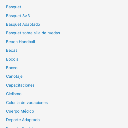
Básquet
Básquet 3×3
Básquet Adaptado
Básquet sobre silla de ruedas
Beach Handball
Becas
Boccia
Boxeo
Canotaje
Capacitaciones
Ciclismo
Colonia de vacaciones
Cuerpo Médico
Deporte Adaptado