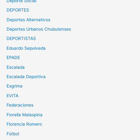
Deporte Social
DEPORTES
Deportes Alternativos
Deportes Urbanos Chubutenses
DEPORTISTAS
Eduardo Sepulveda
EPADE
Escalada
Escalada Deportiva
Esgrima
EVITA
Federaciones
Fiorella Malaspina
Florencia Romero
Fútbol