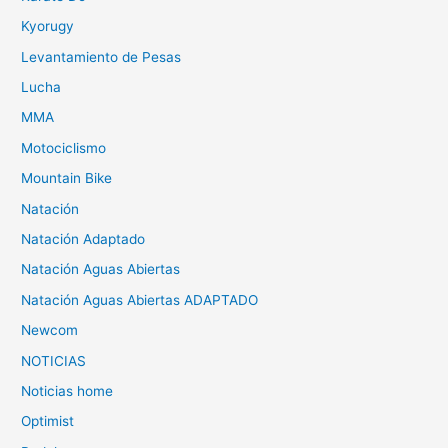
Kyorugy
Levantamiento de Pesas
Lucha
MMA
Motociclismo
Mountain Bike
Natación
Natación Adaptado
Natación Aguas Abiertas
Natación Aguas Abiertas ADAPTADO
Newcom
NOTICIAS
Noticias home
Optimist