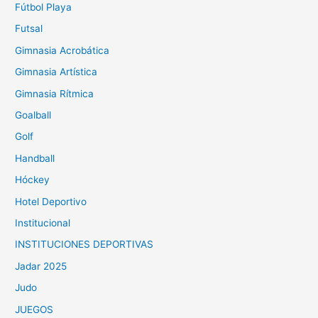
Fútbol Playa
Futsal
Gimnasia Acrobática
Gimnasia Artística
Gimnasia Rítmica
Goalball
Golf
Handball
Hóckey
Hotel Deportivo
Institucional
INSTITUCIONES DEPORTIVAS
Jadar 2025
Judo
JUEGOS