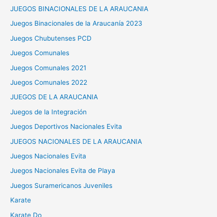
JUEGOS BINACIONALES DE LA ARAUCANIA
Juegos Binacionales de la Araucanía 2023
Juegos Chubutenses PCD
Juegos Comunales
Juegos Comunales 2021
Juegos Comunales 2022
JUEGOS DE LA ARAUCANIA
Juegos de la Integración
Juegos Deportivos Nacionales Evita
JUEGOS NACIONALES DE LA ARAUCANIA
Juegos Nacionales Evita
Juegos Nacionales Evita de Playa
Juegos Suramericanos Juveniles
Karate
Karate Do