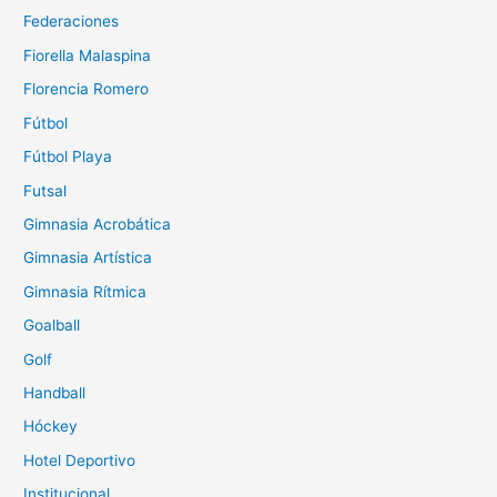
Federaciones
Fiorella Malaspina
Florencia Romero
Fútbol
Fútbol Playa
Futsal
Gimnasia Acrobática
Gimnasia Artística
Gimnasia Rítmica
Goalball
Golf
Handball
Hóckey
Hotel Deportivo
Institucional