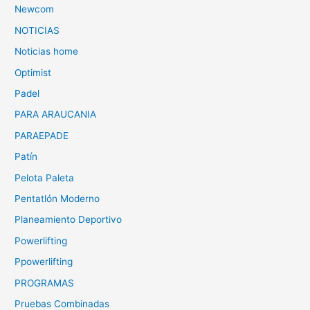
Newcom
NOTICIAS
Noticias home
Optimist
Padel
PARA ARAUCANIA
PARAEPADE
Patín
Pelota Paleta
Pentatlón Moderno
Planeamiento Deportivo
Powerlifting
Ppowerlifting
PROGRAMAS
Pruebas Combinadas