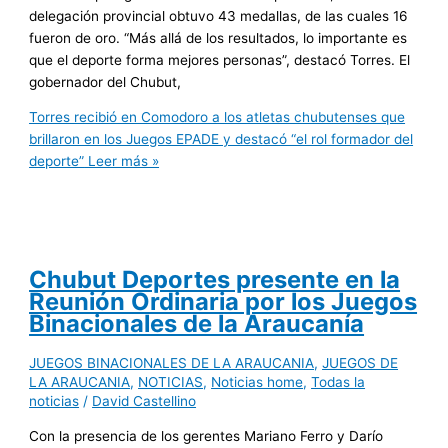
delegación provincial obtuvo 43 medallas, de las cuales 16
fueron de oro. “Más allá de los resultados, lo importante es
que el deporte forma mejores personas”, destacó Torres. El
gobernador del Chubut,
Torres recibió en Comodoro a los atletas chubutenses que
brillaron en los Juegos EPADE y destacó “el rol formador del
deporte”
Leer más »
Chubut Deportes presente en la
Reunión Ordinaria por los Juegos
Binacionales de la Araucanía
JUEGOS BINACIONALES DE LA ARAUCANIA
,
JUEGOS DE
LA ARAUCANIA
,
NOTICIAS
,
Noticias home
,
Todas la
noticias
/
David Castellino
Con la presencia de los gerentes Mariano Ferro y Darío