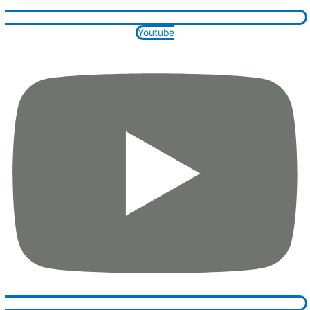
Youtube