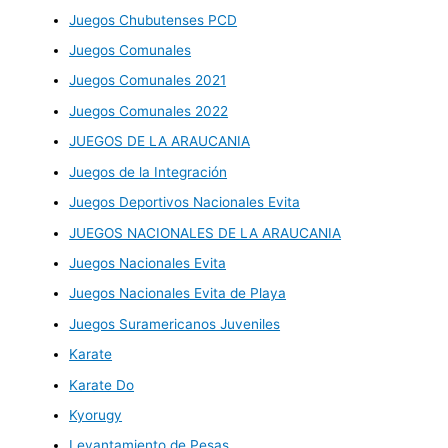
Juegos Chubutenses PCD
Juegos Comunales
Juegos Comunales 2021
Juegos Comunales 2022
JUEGOS DE LA ARAUCANIA
Juegos de la Integración
Juegos Deportivos Nacionales Evita
JUEGOS NACIONALES DE LA ARAUCANIA
Juegos Nacionales Evita
Juegos Nacionales Evita de Playa
Juegos Suramericanos Juveniles
Karate
Karate Do
Kyorugy
Levantamiento de Pesas