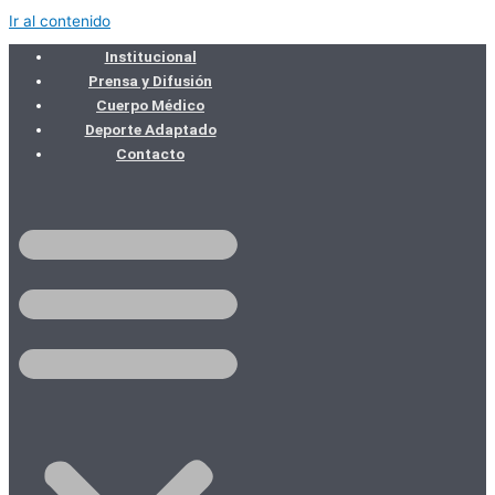
Ir al contenido
Institucional
Prensa y Difusión
Cuerpo Médico
Deporte Adaptado
Contacto