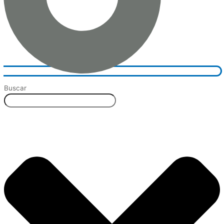
Buscar