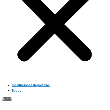
Instituciones Deportivas
Becas
INICIO