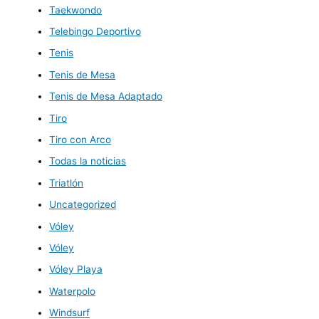
Taekwondo
Telebingo Deportivo
Tenis
Tenis de Mesa
Tenis de Mesa Adaptado
Tiro
Tiro con Arco
Todas la noticias
Triatlón
Uncategorized
Vóley
Vóley
Vóley Playa
Waterpolo
Windsurf