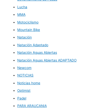
Lucha
MMA
Motociclismo
Mountain Bike
Natación
Natación Adaptado
Natación Aguas Abiertas
Natación Aguas Abiertas ADAPTADO
Newcom
NOTICIAS
Noticias home
Optimist
Padel
PARA ARAUCANIA