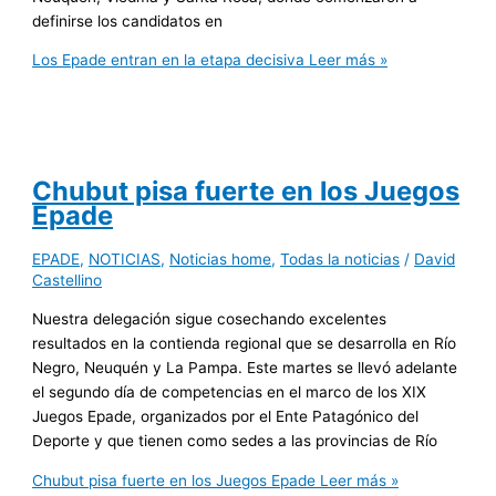
definirse los candidatos en
Los Epade entran en la etapa decisiva
Leer más »
Chubut pisa fuerte en los Juegos
Epade
EPADE
,
NOTICIAS
,
Noticias home
,
Todas la noticias
/
David
Castellino
Nuestra delegación sigue cosechando excelentes
resultados en la contienda regional que se desarrolla en Río
Negro, Neuquén y La Pampa. Este martes se llevó adelante
el segundo día de competencias en el marco de los XIX
Juegos Epade, organizados por el Ente Patagónico del
Deporte y que tienen como sedes a las provincias de Río
Chubut pisa fuerte en los Juegos Epade
Leer más »