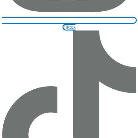
Tiktok