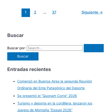
1
2
…
37
Siguiente
→
Buscar
Buscar por:
Entradas recientes
Comenzó en Buenos Aires la segunda Reunión
Ordinaria del Ente Patagónico del Deporte
Se presentó el “Quonam Corre” 2026
Turismo y deporte en la cordillera: lanzaron los
Juegos de Montaña “Esquel 2026”