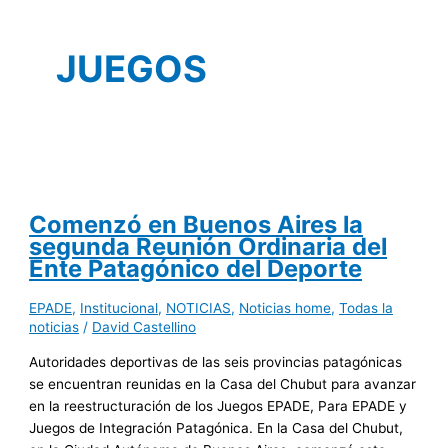
JUEGOS
Comenzó en Buenos Aires la
segunda Reunión Ordinaria del
Ente Patagónico del Deporte
EPADE
,
Institucional
,
NOTICIAS
,
Noticias home
,
Todas la
noticias
/
David Castellino
Autoridades deportivas de las seis provincias patagónicas
se encuentran reunidas en la Casa del Chubut para avanzar
en la reestructuración de los Juegos EPADE, Para EPADE y
Juegos de Integración Patagónica. En la Casa del Chubut,