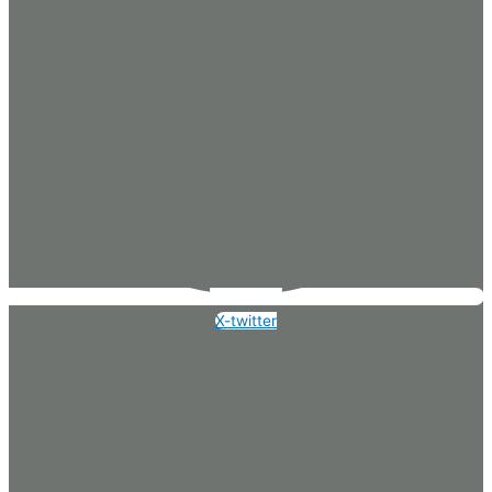
X-twitter