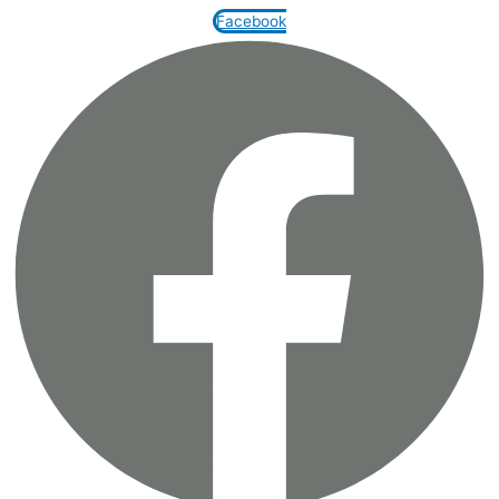
Facebook