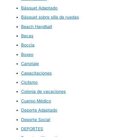
Básquet Adaptado
Básquet sobre silla de ruedas
Beach Handball
Becas
Boccia
Boxeo
Canotaje
Capacitaciones
Ciclismo
Colonia de vacaciones
Cuerpo Médico
Deporte Adaptado
Deporte Social
DEPORTES