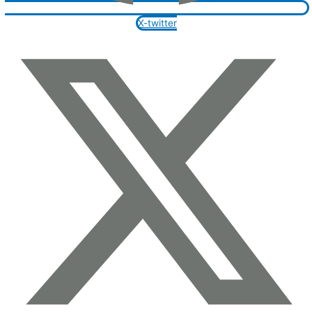
X-twitter