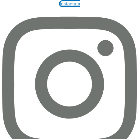
Instagram