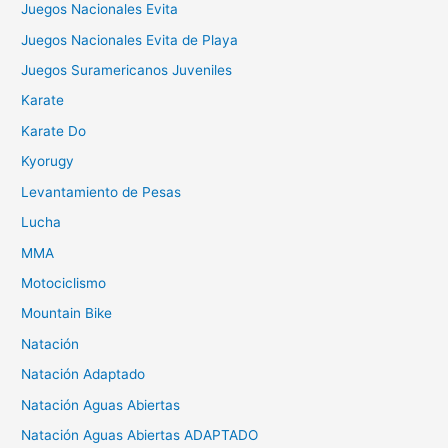
Juegos Nacionales Evita
Juegos Nacionales Evita de Playa
Juegos Suramericanos Juveniles
Karate
Karate Do
Kyorugy
Levantamiento de Pesas
Lucha
MMA
Motociclismo
Mountain Bike
Natación
Natación Adaptado
Natación Aguas Abiertas
Natación Aguas Abiertas ADAPTADO