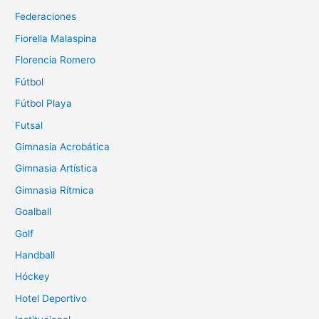
Federaciones
Fiorella Malaspina
Florencia Romero
Fútbol
Fútbol Playa
Futsal
Gimnasia Acrobática
Gimnasia Artística
Gimnasia Rítmica
Goalball
Golf
Handball
Hóckey
Hotel Deportivo