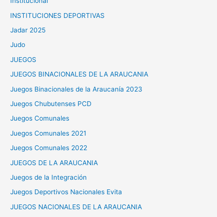
Institucional
INSTITUCIONES DEPORTIVAS
Jadar 2025
Judo
JUEGOS
JUEGOS BINACIONALES DE LA ARAUCANIA
Juegos Binacionales de la Araucanía 2023
Juegos Chubutenses PCD
Juegos Comunales
Juegos Comunales 2021
Juegos Comunales 2022
JUEGOS DE LA ARAUCANIA
Juegos de la Integración
Juegos Deportivos Nacionales Evita
JUEGOS NACIONALES DE LA ARAUCANIA