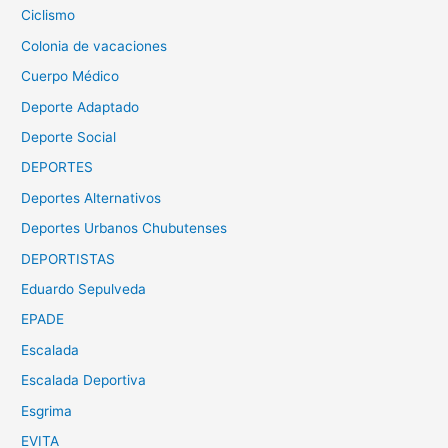
Ciclismo
Colonia de vacaciones
Cuerpo Médico
Deporte Adaptado
Deporte Social
DEPORTES
Deportes Alternativos
Deportes Urbanos Chubutenses
DEPORTISTAS
Eduardo Sepulveda
EPADE
Escalada
Escalada Deportiva
Esgrima
EVITA