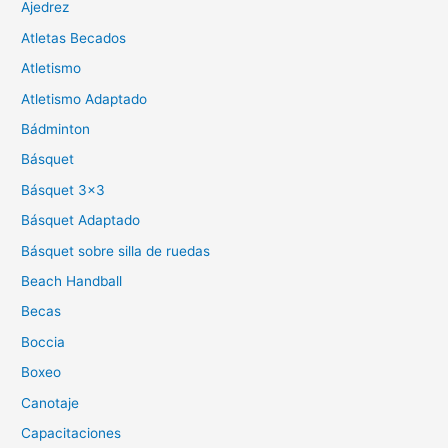
Ajedrez
Atletas Becados
Atletismo
Atletismo Adaptado
Bádminton
Básquet
Básquet 3×3
Básquet Adaptado
Básquet sobre silla de ruedas
Beach Handball
Becas
Boccia
Boxeo
Canotaje
Capacitaciones