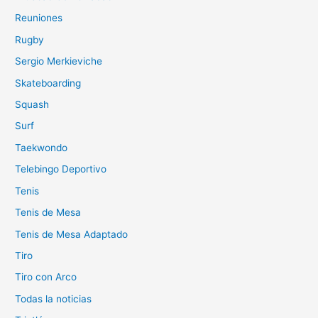
Reuniones
Rugby
Sergio Merkieviche
Skateboarding
Squash
Surf
Taekwondo
Telebingo Deportivo
Tenis
Tenis de Mesa
Tenis de Mesa Adaptado
Tiro
Tiro con Arco
Todas la noticias