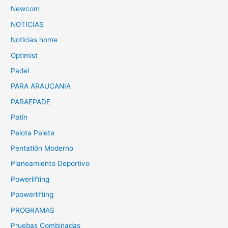
Newcom
NOTICIAS
Noticias home
Optimist
Padel
PARA ARAUCANIA
PARAEPADE
Patín
Pelota Paleta
Pentatlón Moderno
Planeamiento Deportivo
Powerlifting
Ppowerlifting
PROGRAMAS
Pruebas Combinadas