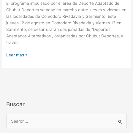
El programa impulsado por el área de Deporte Adaptado de
Chubut Deportes se pone en marcha entre jueves y viernes en
las localidades de Comodoro Rivadavia y Sarmiento. Este
jueves 12 de agosto en Comodoro Rivadavia y viernes 13 en
Sarmiento, se desarrollarán dos jornadas de “Deportes
Adaptados Alternativos”, organizadas por Chubut Deportes, a
través
Leer más »
Buscar
B
u