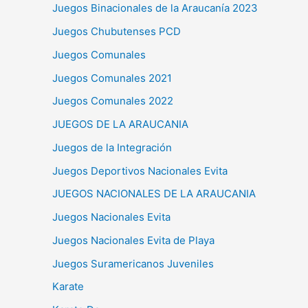
Juegos Binacionales de la Araucanía 2023
Juegos Chubutenses PCD
Juegos Comunales
Juegos Comunales 2021
Juegos Comunales 2022
JUEGOS DE LA ARAUCANIA
Juegos de la Integración
Juegos Deportivos Nacionales Evita
JUEGOS NACIONALES DE LA ARAUCANIA
Juegos Nacionales Evita
Juegos Nacionales Evita de Playa
Juegos Suramericanos Juveniles
Karate