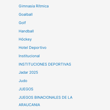
Gimnasia Rítmica
Goalball
Golf
Handball
Hóckey
Hotel Deportivo
Institucional
INSTITUCIONES DEPORTIVAS
Jadar 2025
Judo
JUEGOS
JUEGOS BINACIONALES DE LA
ARAUCANIA