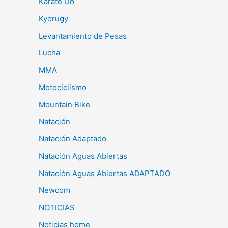
Karate Do
Kyorugy
Levantamiento de Pesas
Lucha
MMA
Motociclismo
Mountain Bike
Natación
Natación Adaptado
Natación Aguas Abiertas
Natación Aguas Abiertas ADAPTADO
Newcom
NOTICIAS
Noticias home