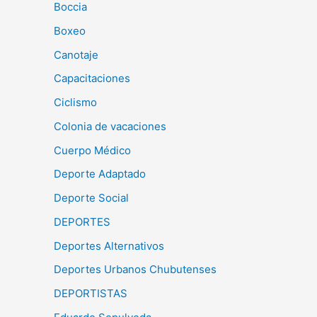
Boccia
Boxeo
Canotaje
Capacitaciones
Ciclismo
Colonia de vacaciones
Cuerpo Médico
Deporte Adaptado
Deporte Social
DEPORTES
Deportes Alternativos
Deportes Urbanos Chubutenses
DEPORTISTAS