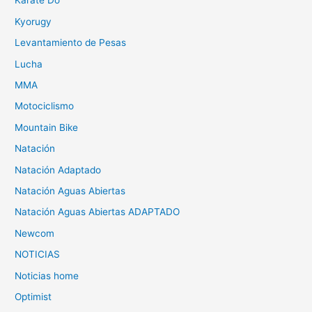
Karate Do
Kyorugy
Levantamiento de Pesas
Lucha
MMA
Motociclismo
Mountain Bike
Natación
Natación Adaptado
Natación Aguas Abiertas
Natación Aguas Abiertas ADAPTADO
Newcom
NOTICIAS
Noticias home
Optimist