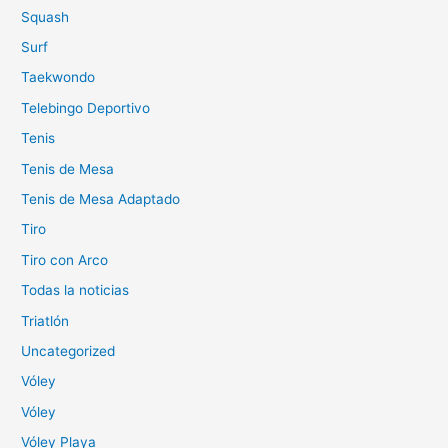
Squash
Surf
Taekwondo
Telebingo Deportivo
Tenis
Tenis de Mesa
Tenis de Mesa Adaptado
Tiro
Tiro con Arco
Todas la noticias
Triatlón
Uncategorized
Vóley
Vóley
Vóley Playa