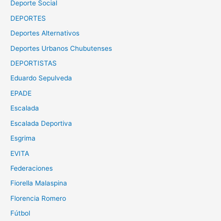
Deporte Social
DEPORTES
Deportes Alternativos
Deportes Urbanos Chubutenses
DEPORTISTAS
Eduardo Sepulveda
EPADE
Escalada
Escalada Deportiva
Esgrima
EVITA
Federaciones
Fiorella Malaspina
Florencia Romero
Fútbol