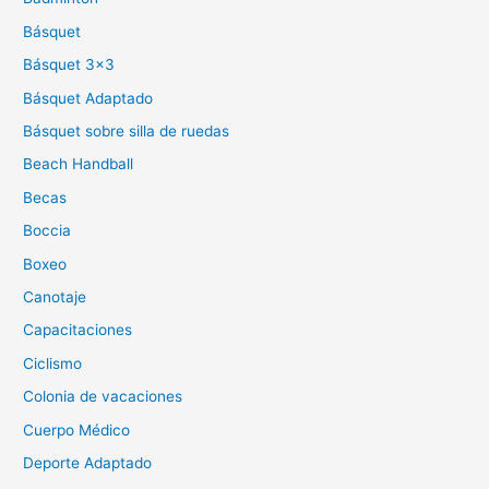
Básquet
Básquet 3×3
Básquet Adaptado
Básquet sobre silla de ruedas
Beach Handball
Becas
Boccia
Boxeo
Canotaje
Capacitaciones
Ciclismo
Colonia de vacaciones
Cuerpo Médico
Deporte Adaptado