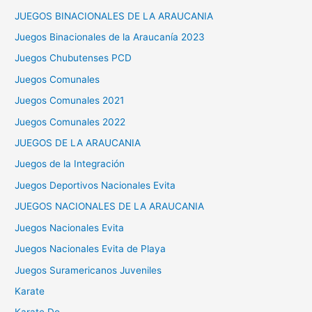
JUEGOS BINACIONALES DE LA ARAUCANIA
Juegos Binacionales de la Araucanía 2023
Juegos Chubutenses PCD
Juegos Comunales
Juegos Comunales 2021
Juegos Comunales 2022
JUEGOS DE LA ARAUCANIA
Juegos de la Integración
Juegos Deportivos Nacionales Evita
JUEGOS NACIONALES DE LA ARAUCANIA
Juegos Nacionales Evita
Juegos Nacionales Evita de Playa
Juegos Suramericanos Juveniles
Karate