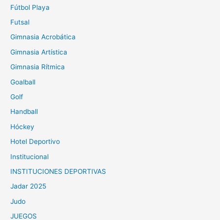
Fútbol Playa
Futsal
Gimnasia Acrobática
Gimnasia Artística
Gimnasia Rítmica
Goalball
Golf
Handball
Hóckey
Hotel Deportivo
Institucional
INSTITUCIONES DEPORTIVAS
Jadar 2025
Judo
JUEGOS