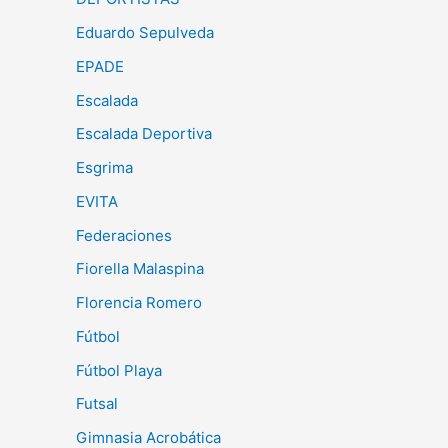
Eduardo Sepulveda
EPADE
Escalada
Escalada Deportiva
Esgrima
EVITA
Federaciones
Fiorella Malaspina
Florencia Romero
Fútbol
Fútbol Playa
Futsal
Gimnasia Acrobática