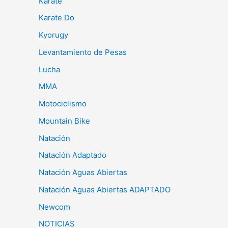
Karate
Karate Do
Kyorugy
Levantamiento de Pesas
Lucha
MMA
Motociclismo
Mountain Bike
Natación
Natación Adaptado
Natación Aguas Abiertas
Natación Aguas Abiertas ADAPTADO
Newcom
NOTICIAS