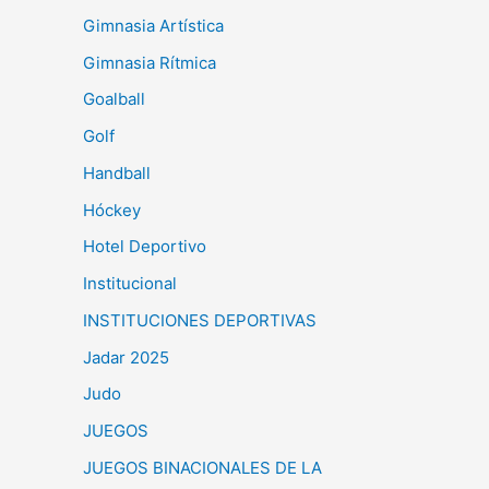
Gimnasia Artística
Gimnasia Rítmica
Goalball
Golf
Handball
Hóckey
Hotel Deportivo
Institucional
INSTITUCIONES DEPORTIVAS
Jadar 2025
Judo
JUEGOS
JUEGOS BINACIONALES DE LA