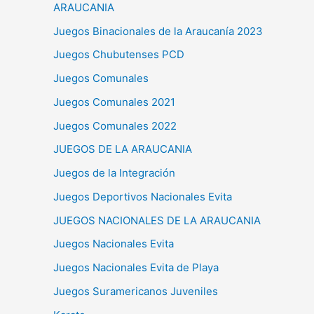
ARAUCANIA
Juegos Binacionales de la Araucanía 2023
Juegos Chubutenses PCD
Juegos Comunales
Juegos Comunales 2021
Juegos Comunales 2022
JUEGOS DE LA ARAUCANIA
Juegos de la Integración
Juegos Deportivos Nacionales Evita
JUEGOS NACIONALES DE LA ARAUCANIA
Juegos Nacionales Evita
Juegos Nacionales Evita de Playa
Juegos Suramericanos Juveniles