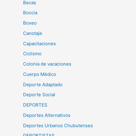
Becas
Boccia
Boxeo
Canotaje
Capacitaciones
Ciclismo
Colonia de vacaciones
Cuerpo Médico
Deporte Adaptado
Deporte Social
DEPORTES
Deportes Alternativos
Deportes Urbanos Chubutenses
DEPORTISTAS