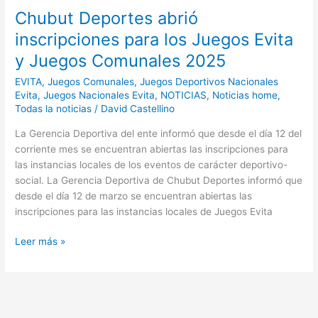
2025
Chubut Deportes abrió
inscripciones para los Juegos Evita
y Juegos Comunales 2025
EVITA
,
Juegos Comunales
,
Juegos Deportivos Nacionales
Evita
,
Juegos Nacionales Evita
,
NOTICIAS
,
Noticias home
,
Todas la noticias
/
David Castellino
La Gerencia Deportiva del ente informó que desde el día 12 del
corriente mes se encuentran abiertas las inscripciones para
las instancias locales de los eventos de carácter deportivo-
social. La Gerencia Deportiva de Chubut Deportes informó que
desde el día 12 de marzo se encuentran abiertas las
inscripciones para las instancias locales de Juegos Evita
Leer más »