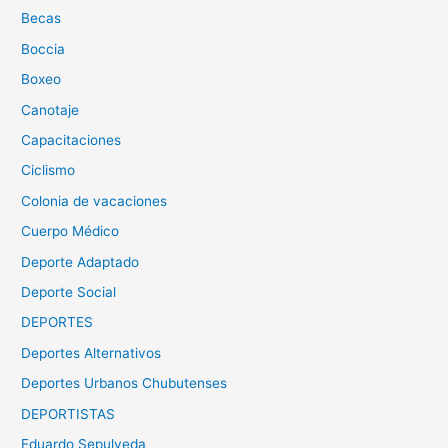
Becas
Boccia
Boxeo
Canotaje
Capacitaciones
Ciclismo
Colonia de vacaciones
Cuerpo Médico
Deporte Adaptado
Deporte Social
DEPORTES
Deportes Alternativos
Deportes Urbanos Chubutenses
DEPORTISTAS
Eduardo Sepulveda