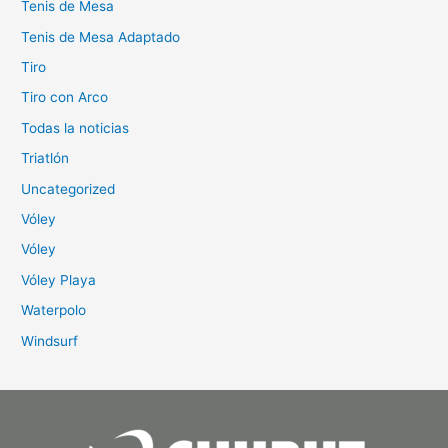
Tenis de Mesa
Tenis de Mesa Adaptado
Tiro
Tiro con Arco
Todas la noticias
Triatlón
Uncategorized
Vóley
Vóley
Vóley Playa
Waterpolo
Windsurf