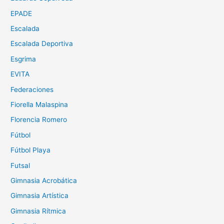
EPADE
Escalada
Escalada Deportiva
Esgrima
EVITA
Federaciones
Fiorella Malaspina
Florencia Romero
Fútbol
Fútbol Playa
Futsal
Gimnasia Acrobática
Gimnasia Artística
Gimnasia Rítmica