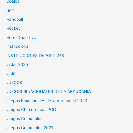
Goalball
Golf
Handball
Hóckey
Hotel Deportivo
Institucional
INSTITUCIONES DEPORTIVAS
Jadar 2025
Judo
JUEGOS
JUEGOS BINACIONALES DE LA ARAUCANIA
Juegos Binacionales de la Araucanía 2023
Juegos Chubutenses PCD
Juegos Comunales
Juegos Comunales 2021