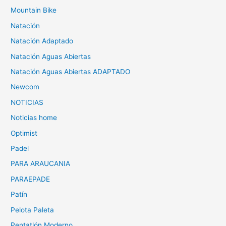
Mountain Bike
Natación
Natación Adaptado
Natación Aguas Abiertas
Natación Aguas Abiertas ADAPTADO
Newcom
NOTICIAS
Noticias home
Optimist
Padel
PARA ARAUCANIA
PARAEPADE
Patín
Pelota Paleta
Pentatlón Moderno