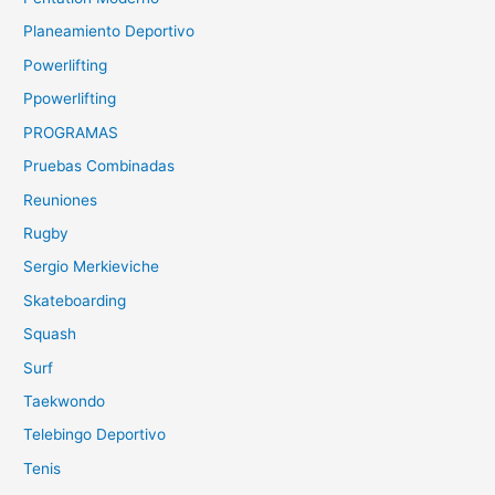
Planeamiento Deportivo
Powerlifting
Ppowerlifting
PROGRAMAS
Pruebas Combinadas
Reuniones
Rugby
Sergio Merkieviche
Skateboarding
Squash
Surf
Taekwondo
Telebingo Deportivo
Tenis