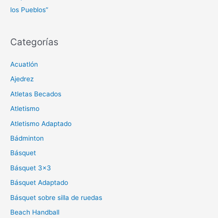
los Pueblos”
Categorías
Acuatlón
Ajedrez
Atletas Becados
Atletismo
Atletismo Adaptado
Bádminton
Básquet
Básquet 3×3
Básquet Adaptado
Básquet sobre silla de ruedas
Beach Handball