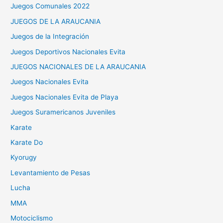
Juegos Comunales 2022
JUEGOS DE LA ARAUCANIA
Juegos de la Integración
Juegos Deportivos Nacionales Evita
JUEGOS NACIONALES DE LA ARAUCANIA
Juegos Nacionales Evita
Juegos Nacionales Evita de Playa
Juegos Suramericanos Juveniles
Karate
Karate Do
Kyorugy
Levantamiento de Pesas
Lucha
MMA
Motociclismo