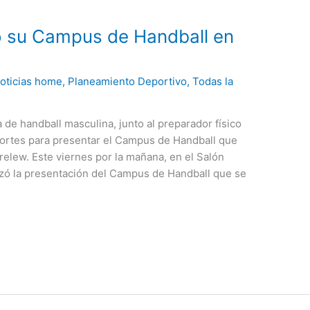
ó su Campus de Handball en
oticias home
,
Planeamiento Deportivo
,
Todas la
 de handball masculina, junto al preparador físico
portes para presentar el Campus de Handball que
relew. Este viernes por la mañana, en el Salón
izó la presentación del Campus de Handball que se