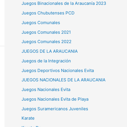
Juegos Binacionales de la Araucanía 2023
Juegos Chubutenses PCD
Juegos Comunales
Juegos Comunales 2021
Juegos Comunales 2022
JUEGOS DE LA ARAUCANIA
Juegos de la Integración
Juegos Deportivos Nacionales Evita
JUEGOS NACIONALES DE LA ARAUCANIA
Juegos Nacionales Evita
Juegos Nacionales Evita de Playa
Juegos Suramericanos Juveniles
Karate