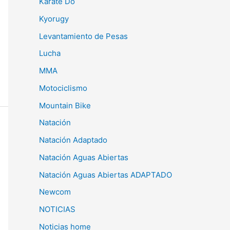
Karate Do
Kyorugy
Levantamiento de Pesas
Lucha
MMA
Motociclismo
Mountain Bike
Natación
Natación Adaptado
Natación Aguas Abiertas
Natación Aguas Abiertas ADAPTADO
Newcom
NOTICIAS
Noticias home