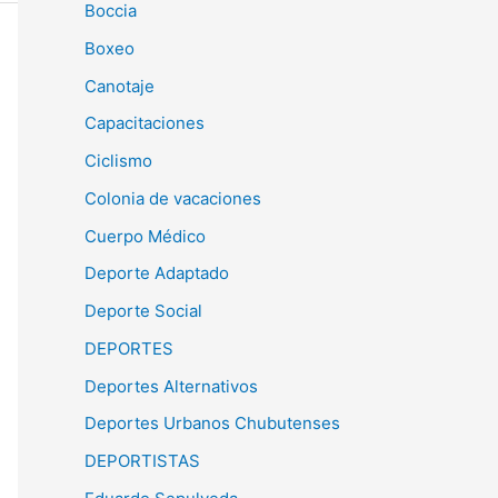
Boccia
Boxeo
Canotaje
Capacitaciones
Ciclismo
Colonia de vacaciones
Cuerpo Médico
Deporte Adaptado
Deporte Social
DEPORTES
Deportes Alternativos
Deportes Urbanos Chubutenses
DEPORTISTAS