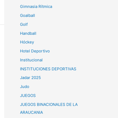
Gimnasia Rítmica
Goalball
Golf
Handball
Hóckey
Hotel Deportivo
Institucional
INSTITUCIONES DEPORTIVAS
Jadar 2025
Judo
JUEGOS
JUEGOS BINACIONALES DE LA
ARAUCANIA