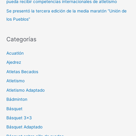
pueda recibir competencias internacionales de atletismo
Se presentó la tercera edición de la media maratón “Unión de
los Pueblos”
Categorías
Acuatlón
Ajedrez
Atletas Becados
Atletismo
Atletismo Adaptado
Bádminton
Básquet
Básquet 3×3
Básquet Adaptado