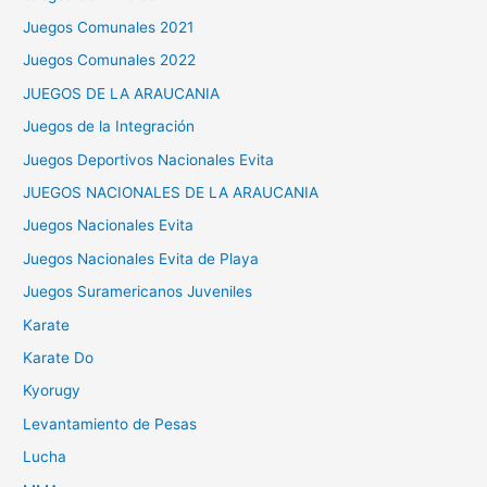
Juegos Comunales 2021
Juegos Comunales 2022
JUEGOS DE LA ARAUCANIA
Juegos de la Integración
Juegos Deportivos Nacionales Evita
JUEGOS NACIONALES DE LA ARAUCANIA
Juegos Nacionales Evita
Juegos Nacionales Evita de Playa
Juegos Suramericanos Juveniles
Karate
Karate Do
Kyorugy
Levantamiento de Pesas
Lucha