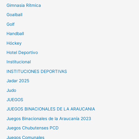
Gimnasia Rítmica
Goalball
Golf
Handball
Hóckey
Hotel Deportivo
Institucional
INSTITUCIONES DEPORTIVAS
Jadar 2025
Judo
JUEGOS
JUEGOS BINACIONALES DE LA ARAUCANIA
Juegos Binacionales de la Araucanía 2023
Juegos Chubutenses PCD
Juegos Comunales