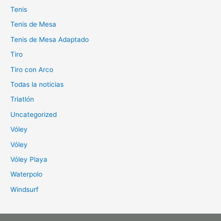
Tenis
Tenis de Mesa
Tenis de Mesa Adaptado
Tiro
Tiro con Arco
Todas la noticias
Triatlón
Uncategorized
Vóley
Vóley
Vóley Playa
Waterpolo
Windsurf