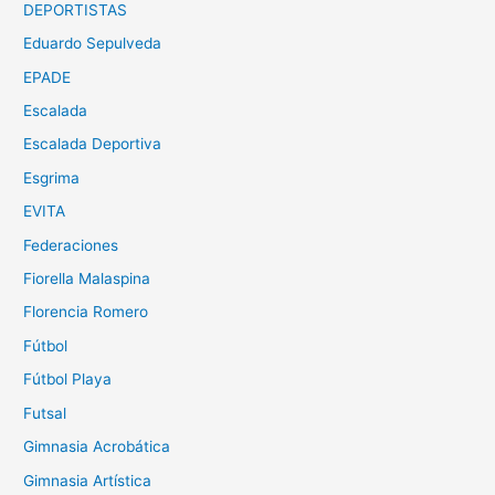
DEPORTISTAS
Eduardo Sepulveda
EPADE
Escalada
Escalada Deportiva
Esgrima
EVITA
Federaciones
Fiorella Malaspina
Florencia Romero
Fútbol
Fútbol Playa
Futsal
Gimnasia Acrobática
Gimnasia Artística