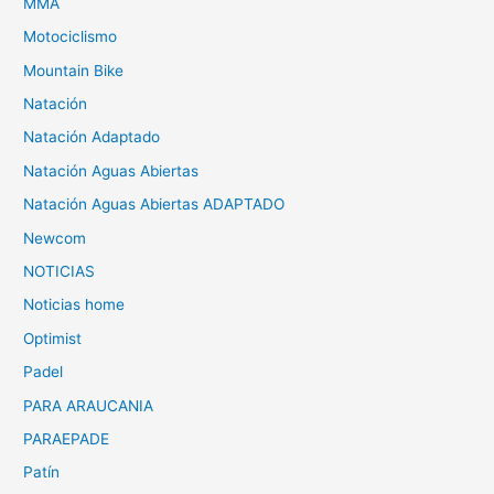
MMA
Motociclismo
Mountain Bike
Natación
Natación Adaptado
Natación Aguas Abiertas
Natación Aguas Abiertas ADAPTADO
Newcom
NOTICIAS
Noticias home
Optimist
Padel
PARA ARAUCANIA
PARAEPADE
Patín