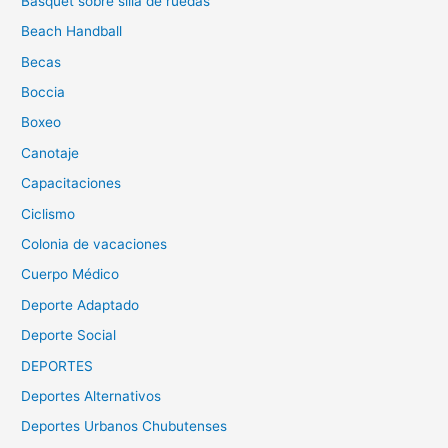
Básquet sobre silla de ruedas
Beach Handball
Becas
Boccia
Boxeo
Canotaje
Capacitaciones
Ciclismo
Colonia de vacaciones
Cuerpo Médico
Deporte Adaptado
Deporte Social
DEPORTES
Deportes Alternativos
Deportes Urbanos Chubutenses