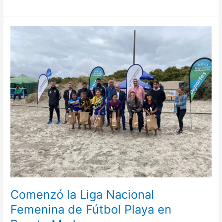
Comenzó
la
Liga
Nacional
Femenina
de
Fútbol
Playa
en
Puerto
Madryn
Comenzó la Liga Nacional
Femenina de Fútbol Playa en