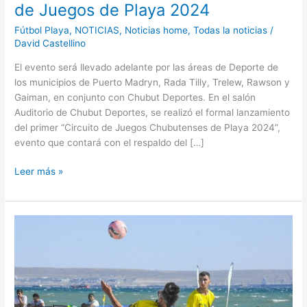
de Juegos de Playa 2024
Fútbol Playa
,
NOTICIAS
,
Noticias home
,
Todas la noticias
/
David Castellino
El evento será llevado adelante por las áreas de Deporte de
los municipios de Puerto Madryn, Rada Tilly, Trelew, Rawson y
Gaiman, en conjunto con Chubut Deportes. En el salón
Auditorio de Chubut Deportes, se realizó el formal lanzamiento
del primer “Circuito de Juegos Chubutenses de Playa 2024”,
evento que contará con el respaldo del […]
Leer más »
La
Liga
Nacional
de
Fútbol
Playa