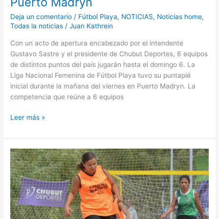
Puerto Madryn
Deja un comentario
/
Fútbol Playa
,
NOTICIAS
,
Noticias home
,
Todas la noticias
/
Juan Kathrein
Con un acto de apertura encabezado por el intendente
Gustavo Sastre y el presidente de Chubut Deportes, 6 equipos
de distintos puntos del país jugarán hasta el domingo 6. La
Liga Nacional Femenina de Fútbol Playa tuvo su puntapié
inicial durante la mañana del viernes en Puerto Madryn. La
competencia que reúne a 6 equipos
Leer más »
La
Liga
Nacional
Femenina
de
Fútbol
Playa