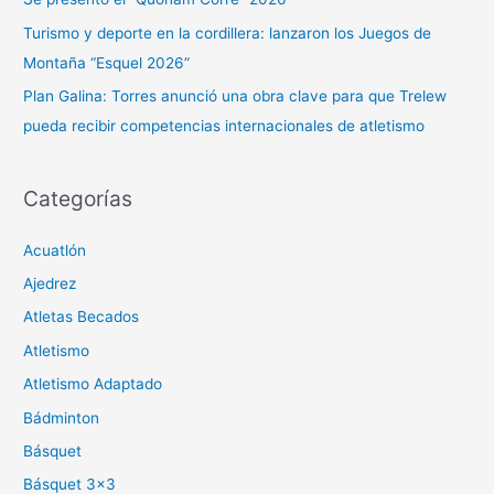
:
Turismo y deporte en la cordillera: lanzaron los Juegos de
Montaña “Esquel 2026”
Plan Galina: Torres anunció una obra clave para que Trelew
pueda recibir competencias internacionales de atletismo
Categorías
Acuatlón
Ajedrez
Atletas Becados
Atletismo
Atletismo Adaptado
Bádminton
Básquet
Básquet 3×3