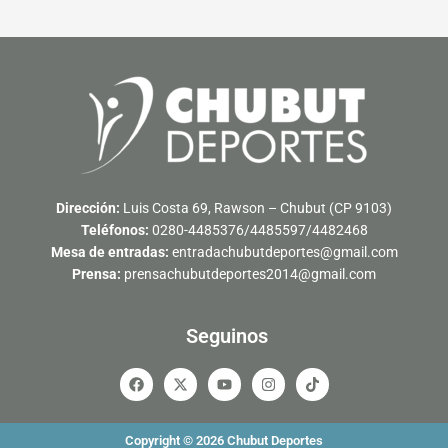
Dirección:
Luis Costa 69, Rawson – Chubut (CP 9103)
Teléfonos:
0280-4485376/4485597/4482468
Mesa de entradas:
entradachubutdeportes@gmail.com
Prensa:
prensachubutdeportes2014@gmail.com
Seguinos
F
X
Y
I
T
a
-
o
n
i
c
t
u
s
k
e
w
t
t
t
b
i
u
a
o
Copyright © 2026 Chubut Deportes