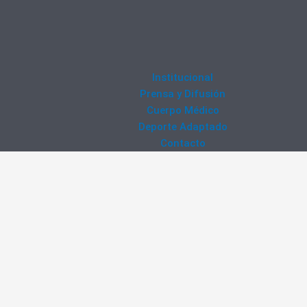
Institucional
Prensa y Difusión
Cuerpo Médico
Deporte Adaptado
Contacto