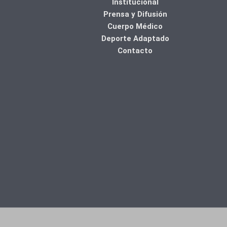
Institucional
Prensa y Difusión
Cuerpo Médico
Deporte Adaptado
Contacto