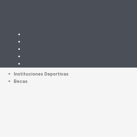
Instituciones Deportivas
Becas