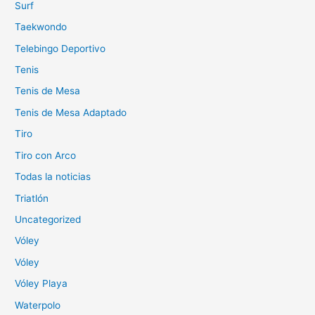
Surf
Taekwondo
Telebingo Deportivo
Tenis
Tenis de Mesa
Tenis de Mesa Adaptado
Tiro
Tiro con Arco
Todas la noticias
Triatlón
Uncategorized
Vóley
Vóley
Vóley Playa
Waterpolo