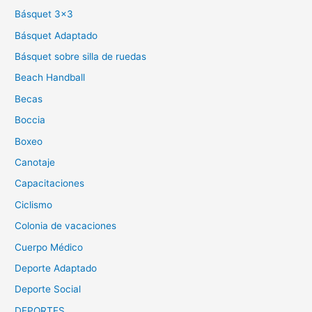
Básquet 3×3
Básquet Adaptado
Básquet sobre silla de ruedas
Beach Handball
Becas
Boccia
Boxeo
Canotaje
Capacitaciones
Ciclismo
Colonia de vacaciones
Cuerpo Médico
Deporte Adaptado
Deporte Social
DEPORTES