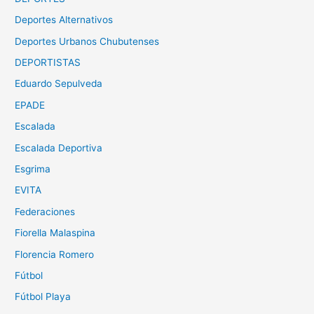
Deportes Alternativos
Deportes Urbanos Chubutenses
DEPORTISTAS
Eduardo Sepulveda
EPADE
Escalada
Escalada Deportiva
Esgrima
EVITA
Federaciones
Fiorella Malaspina
Florencia Romero
Fútbol
Fútbol Playa