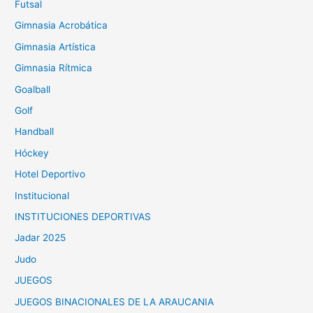
Futsal
Gimnasia Acrobática
Gimnasia Artística
Gimnasia Rítmica
Goalball
Golf
Handball
Hóckey
Hotel Deportivo
Institucional
INSTITUCIONES DEPORTIVAS
Jadar 2025
Judo
JUEGOS
JUEGOS BINACIONALES DE LA ARAUCANIA