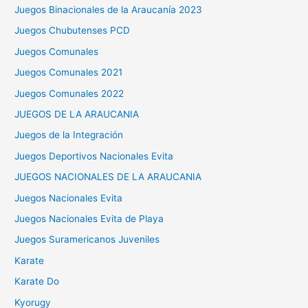
Juegos Binacionales de la Araucanía 2023
Juegos Chubutenses PCD
Juegos Comunales
Juegos Comunales 2021
Juegos Comunales 2022
JUEGOS DE LA ARAUCANIA
Juegos de la Integración
Juegos Deportivos Nacionales Evita
JUEGOS NACIONALES DE LA ARAUCANIA
Juegos Nacionales Evita
Juegos Nacionales Evita de Playa
Juegos Suramericanos Juveniles
Karate
Karate Do
Kyorugy