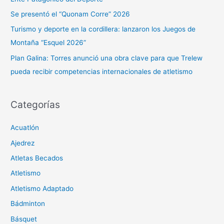
r
Se presentó el “Quonam Corre” 2026
:
Turismo y deporte en la cordillera: lanzaron los Juegos de
Montaña “Esquel 2026”
Plan Galina: Torres anunció una obra clave para que Trelew
pueda recibir competencias internacionales de atletismo
Categorías
Acuatlón
Ajedrez
Atletas Becados
Atletismo
Atletismo Adaptado
Bádminton
Básquet