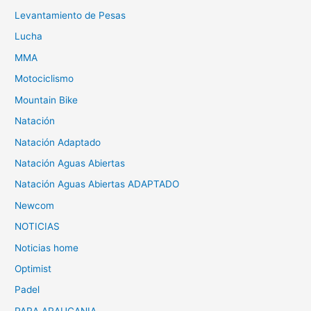
Levantamiento de Pesas
Lucha
MMA
Motociclismo
Mountain Bike
Natación
Natación Adaptado
Natación Aguas Abiertas
Natación Aguas Abiertas ADAPTADO
Newcom
NOTICIAS
Noticias home
Optimist
Padel
PARA ARAUCANIA