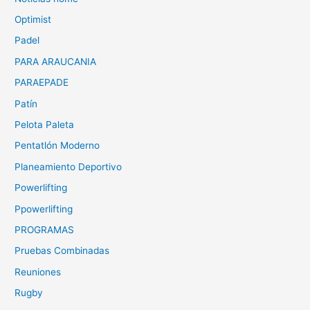
Optimist
Padel
PARA ARAUCANIA
PARAEPADE
Patín
Pelota Paleta
Pentatlón Moderno
Planeamiento Deportivo
Powerlifting
Ppowerlifting
PROGRAMAS
Pruebas Combinadas
Reuniones
Rugby