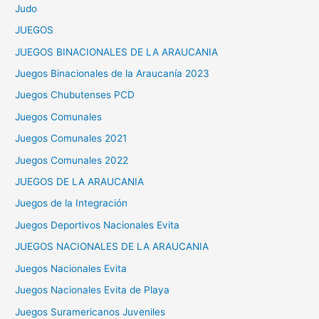
Judo
JUEGOS
JUEGOS BINACIONALES DE LA ARAUCANIA
Juegos Binacionales de la Araucanía 2023
Juegos Chubutenses PCD
Juegos Comunales
Juegos Comunales 2021
Juegos Comunales 2022
JUEGOS DE LA ARAUCANIA
Juegos de la Integración
Juegos Deportivos Nacionales Evita
JUEGOS NACIONALES DE LA ARAUCANIA
Juegos Nacionales Evita
Juegos Nacionales Evita de Playa
Juegos Suramericanos Juveniles