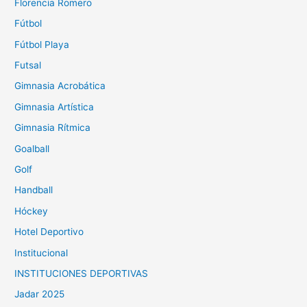
Florencia Romero
Fútbol
Fútbol Playa
Futsal
Gimnasia Acrobática
Gimnasia Artística
Gimnasia Rítmica
Goalball
Golf
Handball
Hóckey
Hotel Deportivo
Institucional
INSTITUCIONES DEPORTIVAS
Jadar 2025