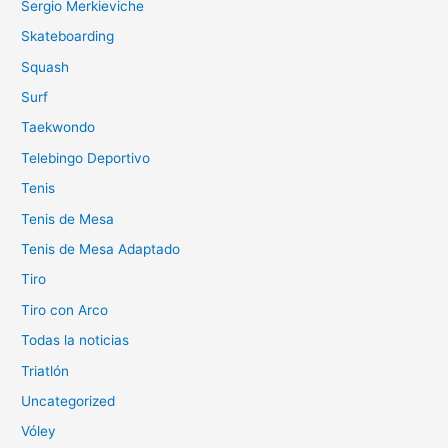
Sergio Merkieviche
Skateboarding
Squash
Surf
Taekwondo
Telebingo Deportivo
Tenis
Tenis de Mesa
Tenis de Mesa Adaptado
Tiro
Tiro con Arco
Todas la noticias
Triatlón
Uncategorized
Vóley