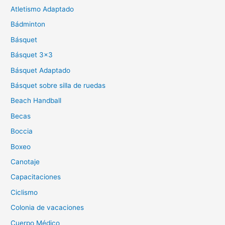
Atletismo Adaptado
Bádminton
Básquet
Básquet 3×3
Básquet Adaptado
Básquet sobre silla de ruedas
Beach Handball
Becas
Boccia
Boxeo
Canotaje
Capacitaciones
Ciclismo
Colonia de vacaciones
Cuerpo Médico