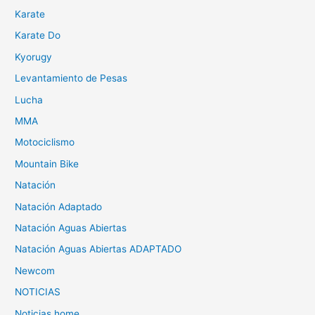
Karate
Karate Do
Kyorugy
Levantamiento de Pesas
Lucha
MMA
Motociclismo
Mountain Bike
Natación
Natación Adaptado
Natación Aguas Abiertas
Natación Aguas Abiertas ADAPTADO
Newcom
NOTICIAS
Noticias home