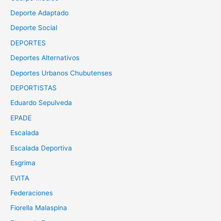
Deporte Adaptado
Deporte Social
DEPORTES
Deportes Alternativos
Deportes Urbanos Chubutenses
DEPORTISTAS
Eduardo Sepulveda
EPADE
Escalada
Escalada Deportiva
Esgrima
EVITA
Federaciones
Fiorella Malaspina